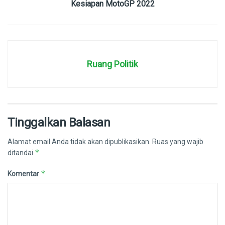
Kesiapan MotoGP 2022
Ruang Politik
Tinggalkan Balasan
Alamat email Anda tidak akan dipublikasikan.
Ruas yang wajib
*
ditandai
*
Komentar