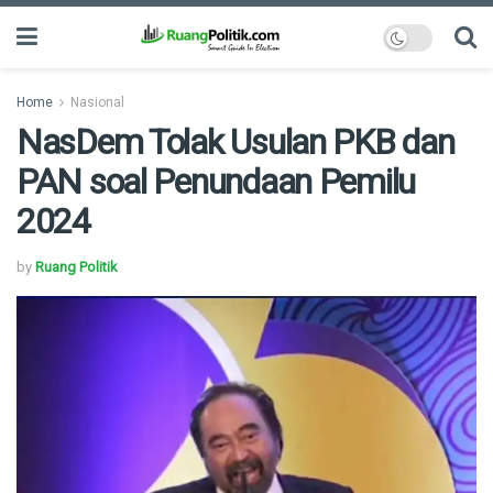
Home
Nasional
NasDem Tolak Usulan PKB dan
PAN soal Penundaan Pemilu
2024
by
Ruang Politik