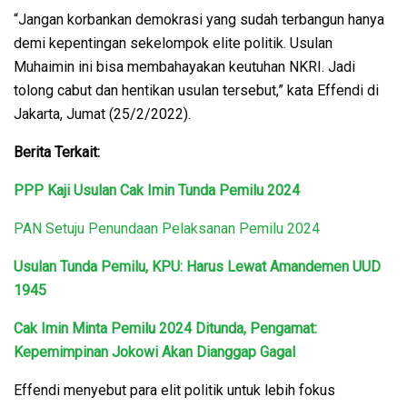
“Jangan korbankan demokrasi yang sudah terbangun hanya
demi kepentingan sekelompok elite politik. Usulan
Muhaimin ini bisa membahayakan keutuhan NKRI. Jadi
tolong cabut dan hentikan usulan tersebut,” kata Effendi di
Jakarta, Jumat (25/2/2022).
Berita Terkait:
PPP Kaji Usulan Cak Imin Tunda Pemilu 2024
PAN Setuju Penundaan Pelaksanan Pemilu 2024
Usulan Tunda Pemilu, KPU: Harus Lewat Amandemen UUD
1945
Cak Imin Minta Pemilu 2024 Ditunda, Pengamat:
Kepemimpinan Jokowi Akan Dianggap Gagal
Effendi menyebut para elit politik untuk lebih fokus