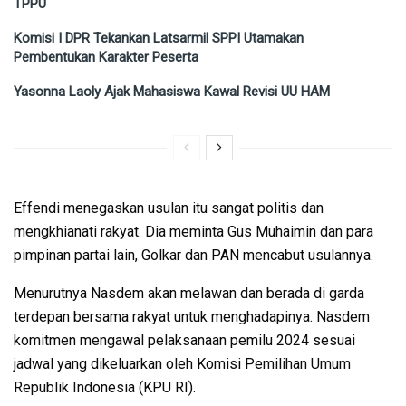
TPPU
Komisi I DPR Tekankan Latsarmil SPPI Utamakan
Pembentukan Karakter Peserta
Yasonna Laoly Ajak Mahasiswa Kawal Revisi UU HAM
Effendi menegaskan usulan itu sangat politis dan
mengkhianati rakyat. Dia meminta Gus Muhaimin dan para
pimpinan partai lain, Golkar dan PAN mencabut usulannya.
Menurutnya Nasdem akan melawan dan berada di garda
terdepan bersama rakyat untuk menghadapinya. Nasdem
komitmen mengawal pelaksanaan pemilu 2024 sesuai
jadwal yang dikeluarkan oleh Komisi Pemilihan Umum
Republik Indonesia (KPU RI).