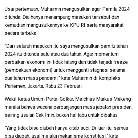
Usai pertemuan, Muhaimin mengusulkan agar Pemilu 2024
ditunda. Dia hanya menampung masukan tersebut dan
kemudian mengusulkannya ke KPU RI serta masyarakat
secara terbuka.
“Dari seluruh masukan itu saya mengusulkan pemilu tahun
2024 itu ditunda satu atau dua tahun. Agar momentum
perbaikan ekonomi ini tidak hilang dan tidak terjadi freeze
(pembekuan ekonomi) untuk mengganti stagnasi selama
dua tahun masa pandemi,” kata Muhaimin di Kompleks
Parlemen, Jakarta, Rabu 23 Februari.
Wakil Ketua Umum Partai Golkar, Melchias Markus Mekeng
menilai bahwa wacana perpanjangan masa jabatan presiden,
seiring usulan Cak Imin, bukan hal tabu untuk dibahas.
“Yang tidak bisa diubah hanya kitab suci. Di luar itu, semua
bisa diubah, asal melalui mekanisme konstitusi,” kata