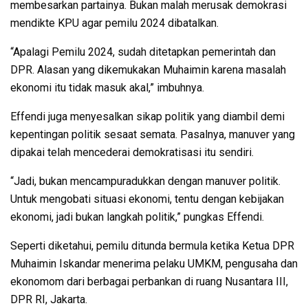
membesarkan partainya. Bukan malah merusak demokrasi
mendikte KPU agar pemilu 2024 dibatalkan.
“Apalagi Pemilu 2024, sudah ditetapkan pemerintah dan
DPR. Alasan yang dikemukakan Muhaimin karena masalah
ekonomi itu tidak masuk akal,” imbuhnya.
Effendi juga menyesalkan sikap politik yang diambil demi
kepentingan politik sesaat semata. Pasalnya, manuver yang
dipakai telah mencederai demokratisasi itu sendiri.
“Jadi, bukan mencampuradukkan dengan manuver politik.
Untuk mengobati situasi ekonomi, tentu dengan kebijakan
ekonomi, jadi bukan langkah politik,” pungkas Effendi.
Seperti diketahui, pemilu ditunda bermula ketika Ketua DPR
Muhaimin Iskandar menerima pelaku UMKM, pengusaha dan
ekonomom dari berbagai perbankan di ruang Nusantara III,
DPR RI, Jakarta.