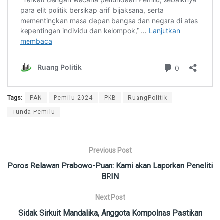
Tags:
PAN
Pemilu 2024
PKB
RuangPolitik
Tunda Pemilu
Previous Post
Poros Relawan Prabowo-Puan: Kami akan Laporkan Peneliti
BRIN
Next Post
Sidak Sirkuit Mandalika, Anggota Kompolnas Pastikan