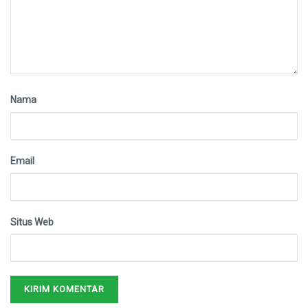
Nama
Email
Situs Web