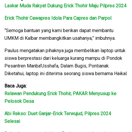
Laskar Muda Rakyat Dukung Erick Thohir Maju Pilpres 2024
Erick Thohir Cawapres Idola Para Capres dan Parpol
“Semoga bantuan yang kami berikan dapat membantu
UMKM di Kalbar membangkitkan usahanya,” imbuhnya.
Paulus mengatakan pihaknya juga membelikan laptop untuk
siswa berprestasi dari keluarga kurang mampu di Pondok
Pesantren Manba’Usshafa, Dalam Bugis, Pontianak.
Diketahui, laptop ini diterima seorang siswa bernama Haikal.
Baca Juga:
Relawan Pendukung Erick Thohir, PAKAR Menyusup ke
Pelosok Desa
Abi Rekso: Duet Ganjar-Erick Terwujud, Pilpres 2024
Selesai