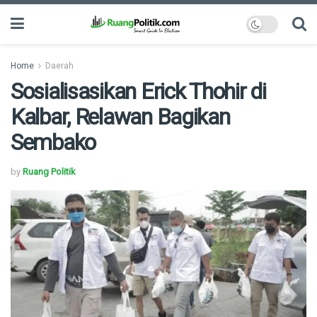
Home
Daerah
Sosialisasikan Erick Thohir di
Kalbar, Relawan Bagikan
Sembako
by
Ruang Politik