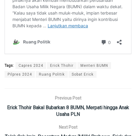
Tags:
Capres 2024
Erick Thohir
Menteri BUMN
Pilpres 2024
Ruang Politik
Sobat Erick
Previous Post
Erick Thohir Bakal Bubarkan 8 BUMN, Merpati hingga Anak
Usaha PLN
Next Post