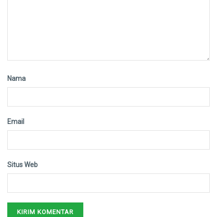
Nama
Email
Situs Web