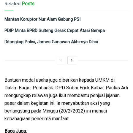
Related
Posts
Mantan Koruptor Nur Alam Gabung PSI
PDIP Minta BPBD Sulteng Gerak Cepat Atasi Gempa
Ditangkap Polisi, James Gunawan Akhirnya Dibui
Bantuan modal usaha juga diberikan kepada UMKM di
Dalam Bugis, Pontianak. DPD Sobar Erick Kalbar, Paulus Adi
mengungkap relawan juga ikut membantu penjual jajanan
pasar dalam kegiatan ini. Ia menyebutkan aksi yang
berlangsung pada Minggu (20/2/2022) ini menuai
kebahagiaan penerima manfaat.
Baca Juga: