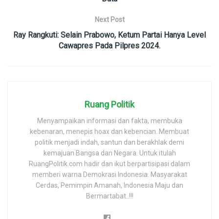
Next Post
Ray Rangkuti: Selain Prabowo, Ketum Partai Hanya Level
Cawapres Pada Pilpres 2024.
Ruang Politik
Menyampaikan informasi dan fakta, membuka
kebenaran, menepis hoax dan kebencian. Membuat
politik menjadi indah, santun dan berakhlak demi
kemajuan Bangsa dan Negara. Untuk itulah
RuangPolitik.com hadir dan ikut berpartisipasi dalam
memberi warna Demokrasi Indonesia. Masyarakat
Cerdas, Pemimpin Amanah, Indonesia Maju dan
Bermartabat..!!!