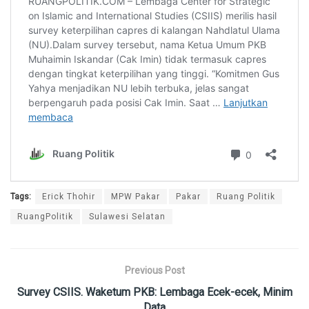
Tags:
Erick Thohir
MPW Pakar
Pakar
Ruang Politik
RuangPolitik
Sulawesi Selatan
Previous Post
Survey CSIIS. Waketum PKB: Lembaga Ecek-ecek, Minim
Data