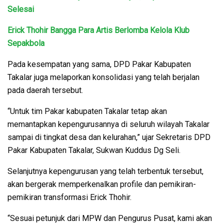
Selesai
Erick Thohir Bangga Para Artis Berlomba Kelola Klub
Sepakbola
Pada kesempatan yang sama, DPD Pakar Kabupaten
Takalar juga melaporkan konsolidasi yang telah berjalan
pada daerah tersebut.
“Untuk tim Pakar kabupaten Takalar tetap akan
memantapkan kepengurusannya di seluruh wilayah Takalar
sampai di tingkat desa dan kelurahan,” ujar Sekretaris DPD
Pakar Kabupaten Takalar, Sukwan Kuddus Dg Seli.
Selanjutnya kepengurusan yang telah terbentuk tersebut,
akan bergerak memperkenalkan profile dan pemikiran-
pemikiran transformasi Erick Thohir.
“Sesuai petunjuk dari MPW dan Pengurus Pusat, kami akan