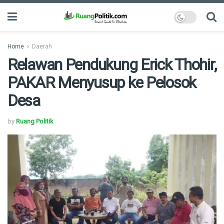
Home
Daerah
Relawan Pendukung Erick Thohir,
PAKAR Menyusup ke Pelosok
Desa
by
Ruang Politik