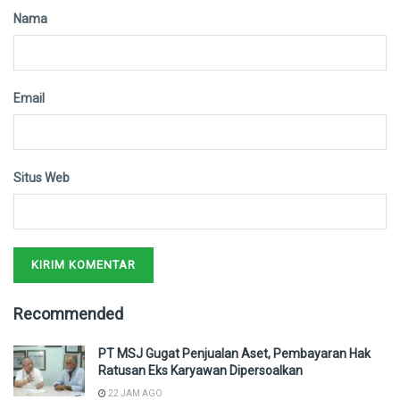
Nama
Email
Situs Web
Recommended
PT MSJ Gugat Penjualan Aset, Pembayaran Hak
Ratusan Eks Karyawan Dipersoalkan
22 JAM AGO