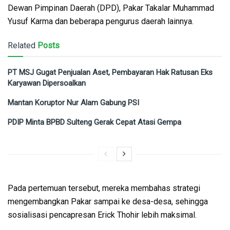
Dewan Pimpinan Daerah (DPD), Pakar Takalar Muhammad
Yusuf Karma dan beberapa pengurus daerah lainnya.
Related
Posts
PT MSJ Gugat Penjualan Aset, Pembayaran Hak Ratusan Eks
Karyawan Dipersoalkan
Mantan Koruptor Nur Alam Gabung PSI
PDIP Minta BPBD Sulteng Gerak Cepat Atasi Gempa
Pada pertemuan tersebut, mereka membahas strategi
mengembangkan Pakar sampai ke desa-desa, sehingga
sosialisasi pencapresan Erick Thohir lebih maksimal.