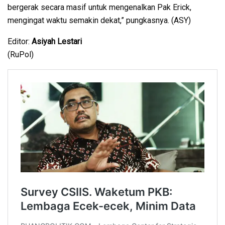
bergerak secara masif untuk mengenalkan Pak Erick,
mengingat waktu semakin dekat,” pungkasnya. (ASY)
Editor:
Asiyah Lestari
(RuPol)