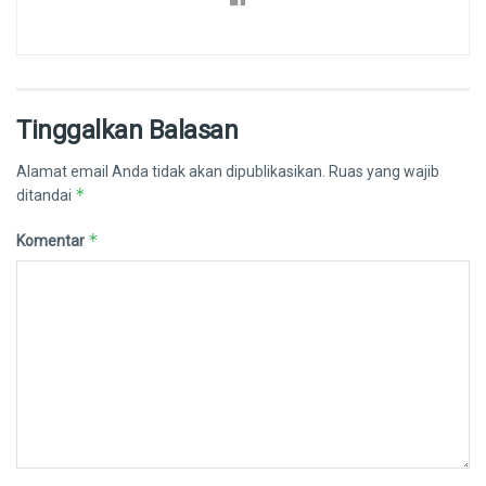
Tinggalkan Balasan
Alamat email Anda tidak akan dipublikasikan.
Ruas yang wajib
*
ditandai
*
Komentar