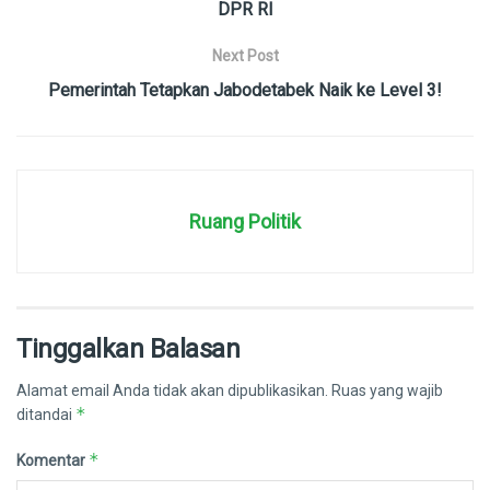
DPR RI
Next Post
Pemerintah Tetapkan Jabodetabek Naik ke Level 3!
Ruang Politik
Tinggalkan Balasan
Alamat email Anda tidak akan dipublikasikan.
Ruas yang wajib
*
ditandai
*
Komentar