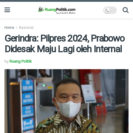
Home
Nasional
Gerindra: Pilpres 2024, Prabowo
Didesak Maju Lagi oleh Internal
by
Ruang Politik