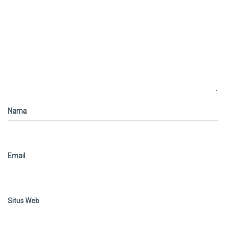
Nama
Email
Situs Web