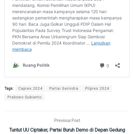
Tags:
Capres 2024
Partai Gerindra
Pilpres 2024
Prabowo Subianto
Previous Post
Tuntut UU Ciptaker, Partai Buruh Demo di Depan Gedung