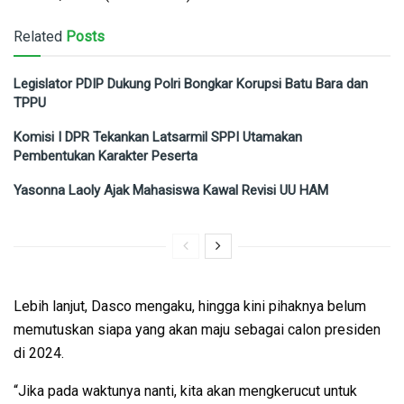
Related
Posts
Legislator PDIP Dukung Polri Bongkar Korupsi Batu Bara dan
TPPU
Komisi I DPR Tekankan Latsarmil SPPI Utamakan
Pembentukan Karakter Peserta
Yasonna Laoly Ajak Mahasiswa Kawal Revisi UU HAM
Lebih lanjut, Dasco mengaku, hingga kini pihaknya belum
memutuskan siapa yang akan maju sebagai calon presiden
di 2024.
“Jika pada waktunya nanti, kita akan mengkerucut untuk