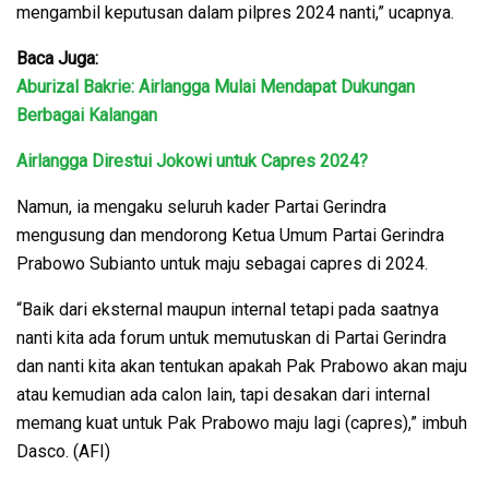
mengambil keputusan dalam pilpres 2024 nanti,” ucapnya.
Baca Juga:
Aburizal Bakrie: Airlangga Mulai Mendapat Dukungan
Berbagai Kalangan
Airlangga Direstui Jokowi untuk Capres 2024?
Namun, ia mengaku seluruh kader Partai Gerindra
mengusung dan mendorong Ketua Umum Partai Gerindra
Prabowo Subianto untuk maju sebagai capres di 2024.
“Baik dari eksternal maupun internal tetapi pada saatnya
nanti kita ada forum untuk memutuskan di Partai Gerindra
dan nanti kita akan tentukan apakah Pak Prabowo akan maju
atau kemudian ada calon lain, tapi desakan dari internal
memang kuat untuk Pak Prabowo maju lagi (capres),” imbuh
Dasco. (AFI)