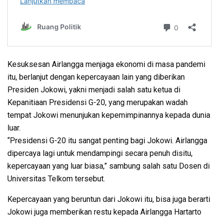
Kesuksesan Airlangga menjaga ekonomi di masa pandemi
itu, berlanjut dengan kepercayaan lain yang diberikan
Presiden Jokowi, yakni menjadi salah satu ketua di
Kepanitiaan Presidensi G-20, yang merupakan wadah
tempat Jokowi menunjukan kepemimpinannya kepada dunia
luar.
“Presidensi G-20 itu sangat penting bagi Jokowi. Airlangga
dipercaya lagi untuk mendampingi secara penuh disitu,
kepercayaan yang luar biasa,” sambung salah satu Dosen di
Universitas Telkom tersebut.
Kepercayaan yang beruntun dari Jokowi itu, bisa juga berarti
Jokowi juga memberikan restu kepada Airlangga Hartarto