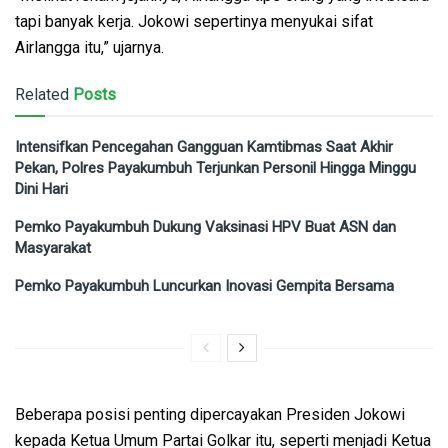
tapi banyak kerja. Jokowi sepertinya menyukai sifat
Airlangga itu,” ujarnya.
Related
Posts
Intensifkan Pencegahan Gangguan Kamtibmas Saat Akhir
Pekan, Polres Payakumbuh Terjunkan Personil Hingga Minggu
Dini Hari
Pemko Payakumbuh Dukung Vaksinasi HPV Buat ASN dan
Masyarakat
Pemko Payakumbuh Luncurkan Inovasi Gempita Bersama
Beberapa posisi penting dipercayakan Presiden Jokowi
kepada Ketua Umum Partai Golkar itu, seperti menjadi Ketua