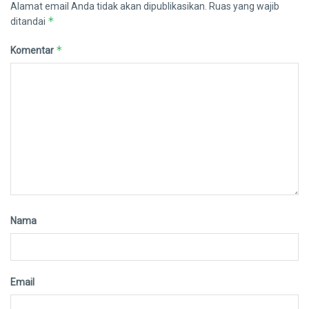
Alamat email Anda tidak akan dipublikasikan.
Ruas yang wajib
*
ditandai
*
Komentar
Nama
Email