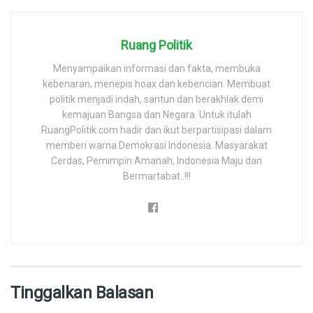
Ruang Politik
Menyampaikan informasi dan fakta, membuka
kebenaran, menepis hoax dan kebencian. Membuat
politik menjadi indah, santun dan berakhlak demi
kemajuan Bangsa dan Negara. Untuk itulah
RuangPolitik.com hadir dan ikut berpartisipasi dalam
memberi warna Demokrasi Indonesia. Masyarakat
Cerdas, Pemimpin Amanah, Indonesia Maju dan
Bermartabat..!!!
Tinggalkan Balasan