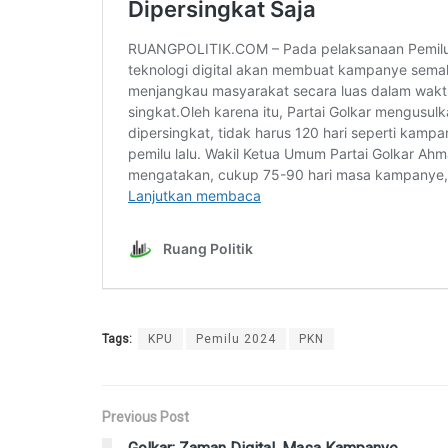
Tags:
KPU
Pemilu 2024
PKN
Previous Post