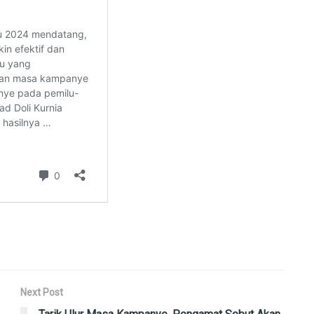
Next Post