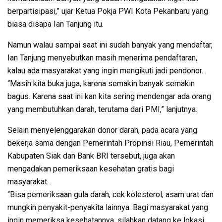
berpartisipasi,” ujar Ketua Pokja PWI Kota Pekanbaru yang
biasa disapa Ian Tanjung itu.
Namun walau sampai saat ini sudah banyak yang mendaftar,
Ian Tanjung menyebutkan masih menerima pendaftaran,
kalau ada masyarakat yang ingin mengikuti jadi pendonor.
“Masih kita buka juga, karena semakin banyak semakin
bagus. Karena saat ini kan kita sering mendengar ada orang
yang membutuhkan darah, terutama dari PMI,” lanjutnya.
Selain menyelenggarakan donor darah, pada acara yang
bekerja sama dengan Pemerintah Propinsi Riau, Pemerintah
Kabupaten Siak dan Bank BRI tersebut, juga akan
mengadakan pemeriksaan kesehatan gratis bagi
masyarakat.
“Bisa pemeriksaan gula darah, cek kolesterol, asam urat dan
mungkin penyakit-penyakita lainnya. Bagi masyarakat yang
ingin memeriksa kesehatannya, silahkan datang ke lokasi