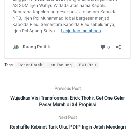
Tags:
Donor Darah
Ian Tanjung
PWI Riau
Previous Post
Wujudkan Visi Transformasi Erick Thohir, Get One Gelar
Pasar Murah di 34 Propinsi
Next Post
Reshuffle Kabinet Tarik Ulur, PDIP Ingin Jatah Mendagri