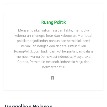
Ruang Politik
Menyampaikan informasi dan fakta, membuka
kebenaran, menepis hoax dan kebencian. Membuat
politik menjadi indah, santun dan berakhlak demi
kemajuan Bangsa dan Negara. Untuk itulah
RuangPolitik.com hadir dan ikut berpartisipasi dalam
memberi warna Demokrasi Indonesia. Masyarakat
Cerdas, Pemimpin Amanah, Indonesia Maju dan
Bermartabat..!!!
Tinggalkan Balasan