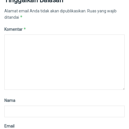
Alamat email Anda tidak akan dipublikasikan.
Ruas yang wajib
*
ditandai
*
Komentar
Nama
Email