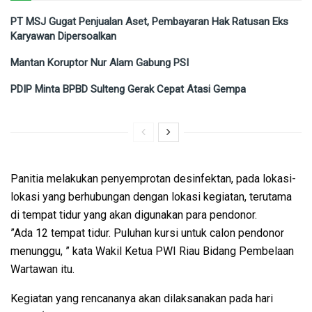
PT MSJ Gugat Penjualan Aset, Pembayaran Hak Ratusan Eks
Karyawan Dipersoalkan
Mantan Koruptor Nur Alam Gabung PSI
PDIP Minta BPBD Sulteng Gerak Cepat Atasi Gempa
Panitia melakukan penyemprotan desinfektan, pada lokasi-
lokasi yang berhubungan dengan lokasi kegiatan, terutama
di tempat tidur yang akan digunakan para pendonor.
”Ada 12 tempat tidur. Puluhan kursi untuk calon pendonor
menunggu, ” kata Wakil Ketua PWI Riau Bidang Pembelaan
Wartawan itu.
Kegiatan yang rencananya akan dilaksanakan pada hari