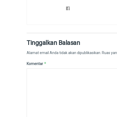
Tinggalkan Balasan
Alamat email Anda tidak akan dipublikasikan.
Ruas yan
*
Komentar