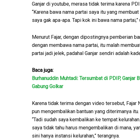
Ganjar di youtube, merasa tidak terima karena P
“Karena bawa nama partai saya itu yang membuat 
saya gak apa-apa. Tapi kok ini bawa nama partai,”
Menurut Fajar, dengan dipostingnya pemberian ba
dengan membawa nama partai, itu malah membua
partai jadi jelek, padahal Ganjar sendiri adalah kad
Baca juga:
Burhanuddin Muhtadi: Tersumbat di PDIP, Ganjar B
Gabung Golkar
Karena tidak terima dengan video tersebut, Fajar
pun mengembalikan bantuan yang diterimanya itu.
“Tadi sudah saya kembalikan ke tempat kelurahan
saya tidak tahu harus mengembalikan di mana, ya
sini hanya instansi kelurahan,” terangnya.