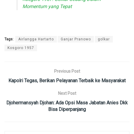
Momentum yang Tepat
Tags:
Airlangga Hartarto
Ganjar Pranowo
golkar
Kosgoro 1957
Previous Post
Kapolri Tegas, Berikan Pelayanan Terbaik ke Masyarakat
Next Post
Djohermansyah Djohan: Ada Opsi Masa Jabatan Anies Dkk
Bisa Diperpanjang