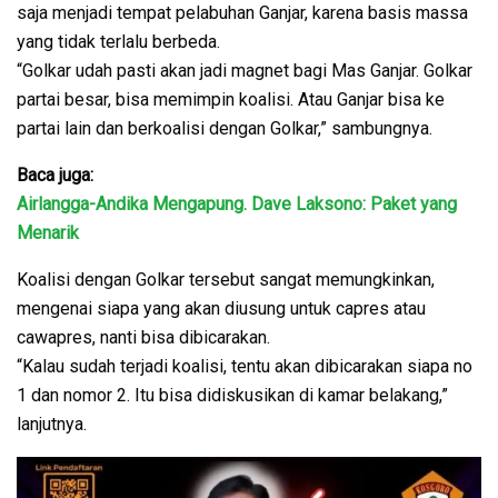
saja menjadi tempat pelabuhan Ganjar, karena basis massa
yang tidak terlalu berbeda.
“Golkar udah pasti akan jadi magnet bagi Mas Ganjar. Golkar
partai besar, bisa memimpin koalisi. Atau Ganjar bisa ke
partai lain dan berkoalisi dengan Golkar,” sambungnya.
Baca juga:
Airlangga-Andika Mengapung. Dave Laksono: Paket yang
Menarik
Koalisi dengan Golkar tersebut sangat memungkinkan,
mengenai siapa yang akan diusung untuk capres atau
cawapres, nanti bisa dibicarakan.
“Kalau sudah terjadi koalisi, tentu akan dibicarakan siapa no
1 dan nomor 2. Itu bisa didiskusikan di kamar belakang,”
lanjutnya.