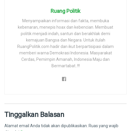
Ruang Politik
Menyampaikan informasi dan fakta, membuka
kebenaran, menepis hoax dan kebencian. Membuat
politik menjadi indah, santun dan berakhlak demi
kemajuan Bangsa dan Negara. Untuk itulah
RuangPolitik.com hadir dan ikut berpartisipasi dalam
memberi warna Demokrasi Indonesia. Masyarakat
Cerdas, Pemimpin Amanah, Indonesia Maju dan
Bermartabat..!!!
Tinggalkan Balasan
Alamat email Anda tidak akan dipublikasikan.
Ruas yang wajib