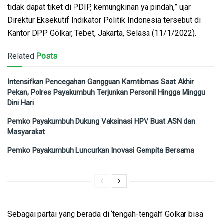
tidak dapat tiket di PDIP, kemungkinan ya pindah,” ujar
Direktur Eksekutif Indikator Politik Indonesia tersebut di
Kantor DPP Golkar, Tebet, Jakarta, Selasa (11/1/2022).
Related
Posts
Intensifkan Pencegahan Gangguan Kamtibmas Saat Akhir
Pekan, Polres Payakumbuh Terjunkan Personil Hingga Minggu
Dini Hari
Pemko Payakumbuh Dukung Vaksinasi HPV Buat ASN dan
Masyarakat
Pemko Payakumbuh Luncurkan Inovasi Gempita Bersama
Sebagai partai yang berada di ‘tengah-tengah’ Golkar bisa