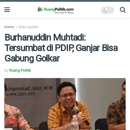
Home
Kilas Update
Burhanuddin Muhtadi:
Tersumbat di PDIP, Ganjar Bisa
Gabung Golkar
by
Ruang Politik