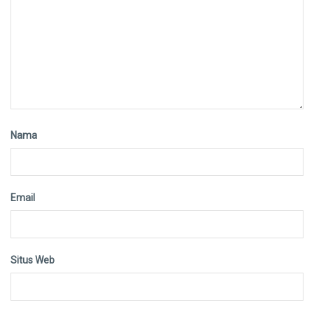
Nama
Email
Situs Web