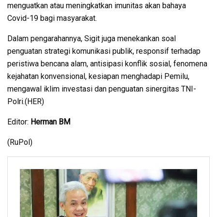
menguatkan atau meningkatkan imunitas akan bahaya
Covid-19 bagi masyarakat.
Dalam pengarahannya, Sigit juga menekankan soal
penguatan strategi komunikasi publik, responsif terhadap
peristiwa bencana alam, antisipasi konflik sosial, fenomena
kejahatan konvensional, kesiapan menghadapi Pemilu,
mengawal iklim investasi dan penguatan sinergitas TNI-
Polri.(HER)
Editor:
Herman BM
(RuPol)