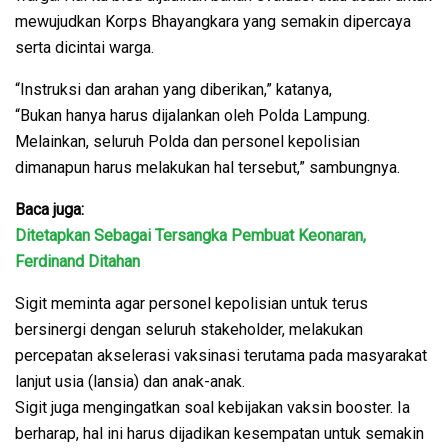
mewujudkan Korps Bhayangkara yang semakin dipercaya
serta dicintai warga.
“Instruksi dan arahan yang diberikan,” katanya,
“Bukan hanya harus dijalankan oleh Polda Lampung.
Melainkan, seluruh Polda dan personel kepolisian
dimanapun harus melakukan hal tersebut,” sambungnya.
Baca juga:
Ditetapkan Sebagai Tersangka Pembuat Keonaran,
Ferdinand Ditahan
Sigit meminta agar personel kepolisian untuk terus
bersinergi dengan seluruh stakeholder, melakukan
percepatan akselerasi vaksinasi terutama pada masyarakat
lanjut usia (lansia) dan anak-anak.
Sigit juga mengingatkan soal kebijakan vaksin booster. Ia
berharap, hal ini harus dijadikan kesempatan untuk semakin