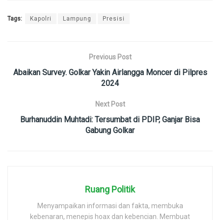
Tags:
Kapolri
Lampung
Presisi
Previous Post
Abaikan Survey. Golkar Yakin Airlangga Moncer di Pilpres
2024
Next Post
Burhanuddin Muhtadi: Tersumbat di PDIP, Ganjar Bisa
Gabung Golkar
Ruang Politik
Menyampaikan informasi dan fakta, membuka
kebenaran, menepis hoax dan kebencian. Membuat