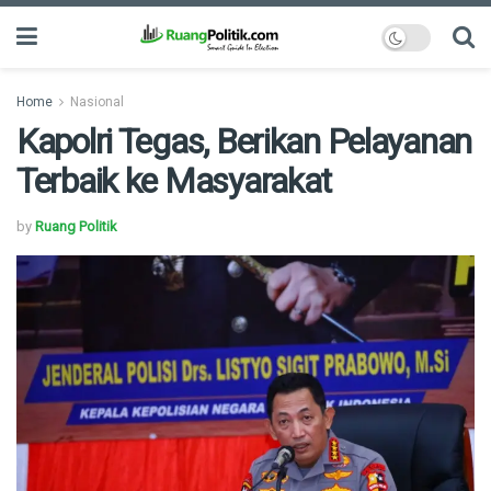
Home
Nasional
Kapolri Tegas, Berikan Pelayanan
Terbaik ke Masyarakat
by
Ruang Politik