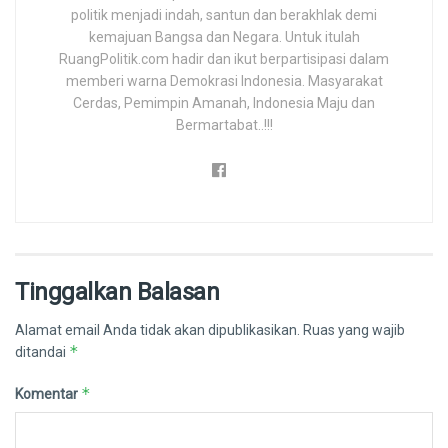
politik menjadi indah, santun dan berakhlak demi
kemajuan Bangsa dan Negara. Untuk itulah
RuangPolitik.com hadir dan ikut berpartisipasi dalam
memberi warna Demokrasi Indonesia. Masyarakat
Cerdas, Pemimpin Amanah, Indonesia Maju dan
Bermartabat..!!!
Tinggalkan Balasan
Alamat email Anda tidak akan dipublikasikan.
Ruas yang wajib
*
ditandai
*
Komentar