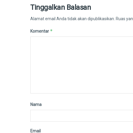
Tinggalkan Balasan
Alamat email Anda tidak akan dipublikasikan.
Ruas yan
*
Komentar
Nama
Email