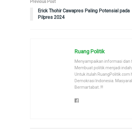
Previous Post
Erick Thohir Cawapres Paling Potensial pada
Pilpres 2024
Ruang Politik
Menyampaikan informasi dan 
Membuat politik menjadi inda
Untuk itulah RuangPolitik.com 
Demokrasi Indonesia. Masyara
Bermartabat..!!!