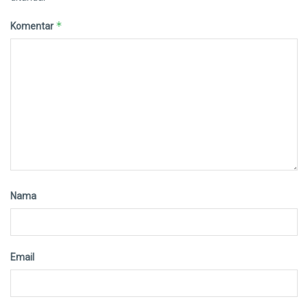
*
Komentar
Nama
Email