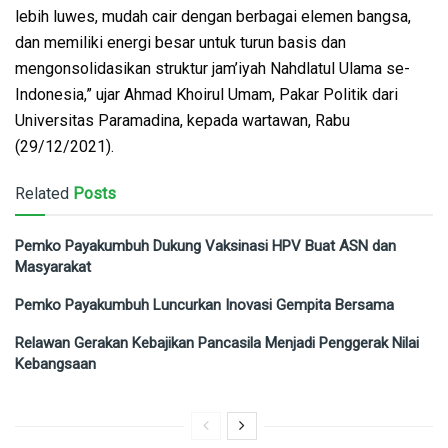
lebih luwes, mudah cair dengan berbagai elemen bangsa,
dan memiliki energi besar untuk turun basis dan
mengonsolidasikan struktur jam’iyah Nahdlatul Ulama se-
Indonesia,” ujar Ahmad Khoirul Umam, Pakar Politik dari
Universitas Paramadina, kepada wartawan, Rabu
(29/12/2021).
Related
Posts
Pemko Payakumbuh Dukung Vaksinasi HPV Buat ASN dan
Masyarakat
Pemko Payakumbuh Luncurkan Inovasi Gempita Bersama
Relawan Gerakan Kebajikan Pancasila Menjadi Penggerak Nilai
Kebangsaan