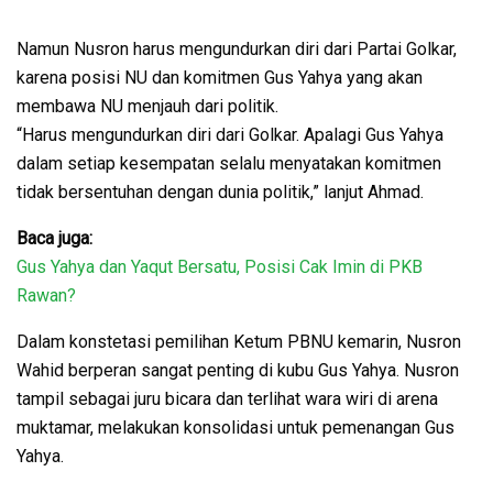
Namun Nusron harus mengundurkan diri dari Partai Golkar,
karena posisi NU dan komitmen Gus Yahya yang akan
membawa NU menjauh dari politik.
“Harus mengundurkan diri dari Golkar. Apalagi Gus Yahya
dalam setiap kesempatan selalu menyatakan komitmen
tidak bersentuhan dengan dunia politik,” lanjut Ahmad.
Baca juga:
Gus Yahya dan Yaqut Bersatu, Posisi Cak Imin di PKB
Rawan?
Dalam konstetasi pemilihan Ketum PBNU kemarin, Nusron
Wahid berperan sangat penting di kubu Gus Yahya. Nusron
tampil sebagai juru bicara dan terlihat wara wiri di arena
muktamar, melakukan konsolidasi untuk pemenangan Gus
Yahya.