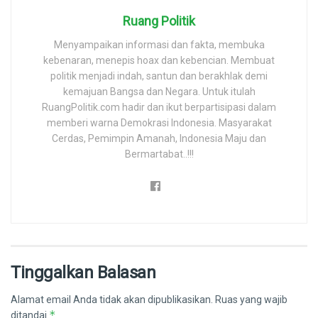
Ruang Politik
Menyampaikan informasi dan fakta, membuka
kebenaran, menepis hoax dan kebencian. Membuat
politik menjadi indah, santun dan berakhlak demi
kemajuan Bangsa dan Negara. Untuk itulah
RuangPolitik.com hadir dan ikut berpartisipasi dalam
memberi warna Demokrasi Indonesia. Masyarakat
Cerdas, Pemimpin Amanah, Indonesia Maju dan
Bermartabat..!!!
Tinggalkan Balasan
Alamat email Anda tidak akan dipublikasikan.
Ruas yang wajib
*
ditandai