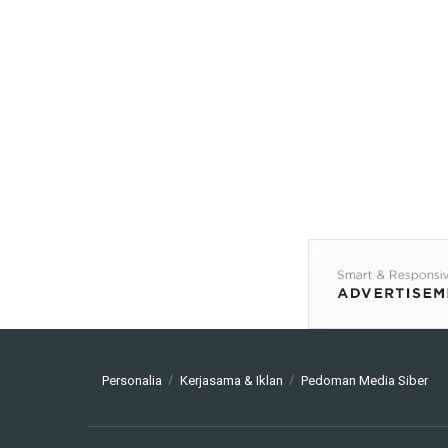
Personalia
Kerjasama & Iklan
Pedoman Media Siber