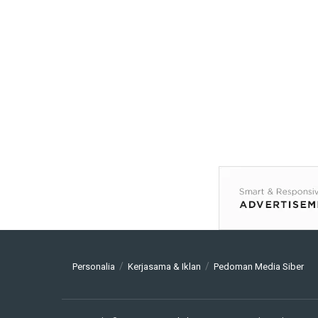
Personalia
Kerjasama & Iklan
Pedoman Media Siber