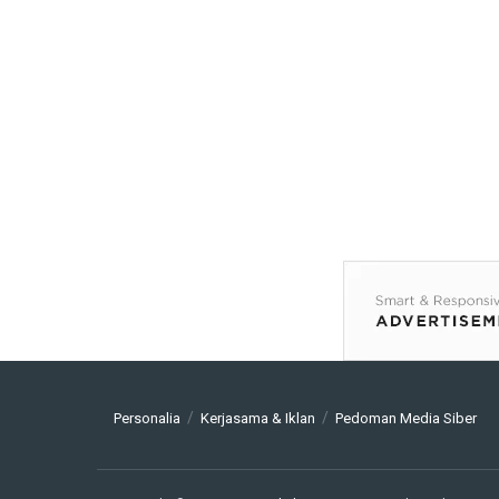
Personalia
Kerjasama & Iklan
Pedoman Media Siber