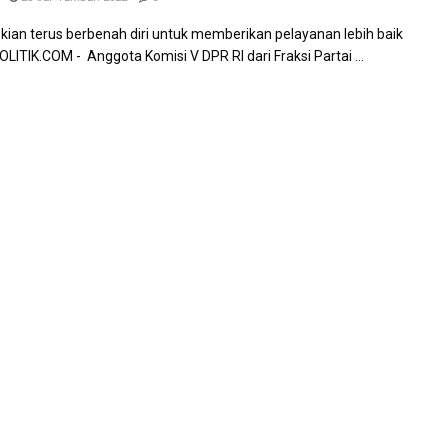
ian terus berbenah diri untuk memberikan pelayanan lebih baik
ITIK.COM - Anggota Komisi V DPR RI dari Fraksi Partai ...