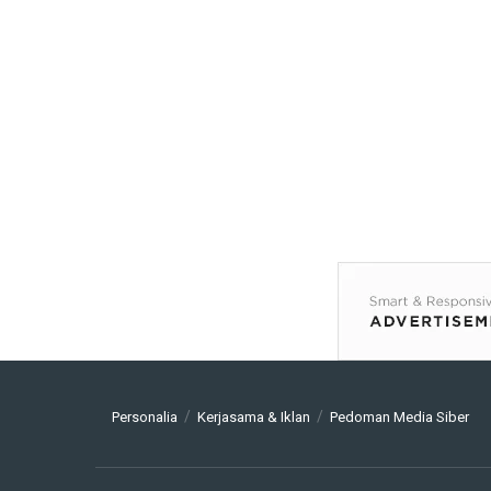
Personalia
Kerjasama & Iklan
Pedoman Media Siber