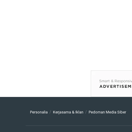
Personalia
Kerjasama & Iklan
Pedoman Media Siber