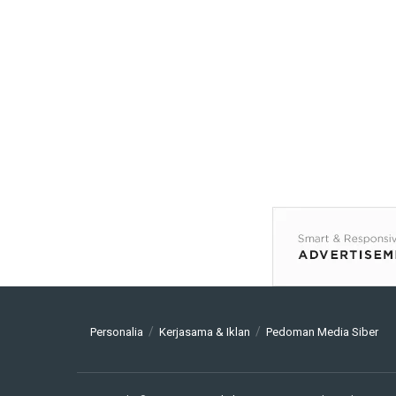
Personalia
Kerjasama & Iklan
Pedoman Media Siber