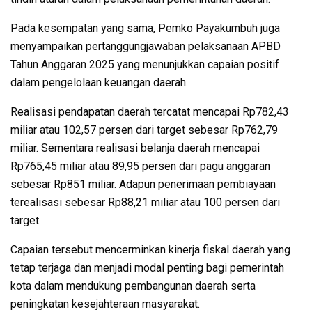
Pada kesempatan yang sama, Pemko Payakumbuh juga
menyampaikan pertanggungjawaban pelaksanaan APBD
Tahun Anggaran 2025 yang menunjukkan capaian positif
dalam pengelolaan keuangan daerah.
Realisasi pendapatan daerah tercatat mencapai Rp782,43
miliar atau 102,57 persen dari target sebesar Rp762,79
miliar. Sementara realisasi belanja daerah mencapai
Rp765,45 miliar atau 89,95 persen dari pagu anggaran
sebesar Rp851 miliar. Adapun penerimaan pembiayaan
terealisasi sebesar Rp88,21 miliar atau 100 persen dari
target.
Capaian tersebut mencerminkan kinerja fiskal daerah yang
tetap terjaga dan menjadi modal penting bagi pemerintah
kota dalam mendukung pembangunan daerah serta
peningkatan kesejahteraan masyarakat.