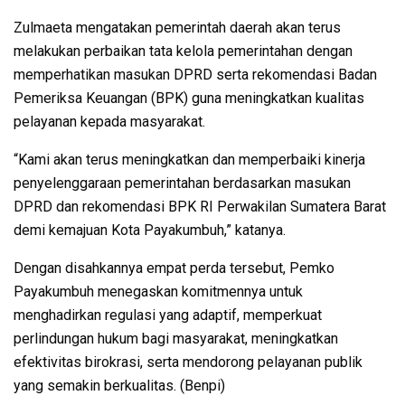
Zulmaeta mengatakan pemerintah daerah akan terus
melakukan perbaikan tata kelola pemerintahan dengan
memperhatikan masukan DPRD serta rekomendasi Badan
Pemeriksa Keuangan (BPK) guna meningkatkan kualitas
pelayanan kepada masyarakat.
“Kami akan terus meningkatkan dan memperbaiki kinerja
penyelenggaraan pemerintahan berdasarkan masukan
DPRD dan rekomendasi BPK RI Perwakilan Sumatera Barat
demi kemajuan Kota Payakumbuh,” katanya.
Dengan disahkannya empat perda tersebut, Pemko
Payakumbuh menegaskan komitmennya untuk
menghadirkan regulasi yang adaptif, memperkuat
perlindungan hukum bagi masyarakat, meningkatkan
efektivitas birokrasi, serta mendorong pelayanan publik
yang semakin berkualitas. (Benpi)