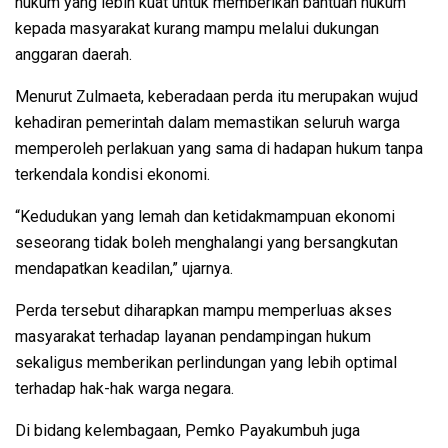
hukum yang lebih kuat untuk memberikan bantuan hukum
kepada masyarakat kurang mampu melalui dukungan
anggaran daerah.
Menurut Zulmaeta, keberadaan perda itu merupakan wujud
kehadiran pemerintah dalam memastikan seluruh warga
memperoleh perlakuan yang sama di hadapan hukum tanpa
terkendala kondisi ekonomi.
“Kedudukan yang lemah dan ketidakmampuan ekonomi
seseorang tidak boleh menghalangi yang bersangkutan
mendapatkan keadilan,” ujarnya.
Perda tersebut diharapkan mampu memperluas akses
masyarakat terhadap layanan pendampingan hukum
sekaligus memberikan perlindungan yang lebih optimal
terhadap hak-hak warga negara.
Di bidang kelembagaan, Pemko Payakumbuh juga