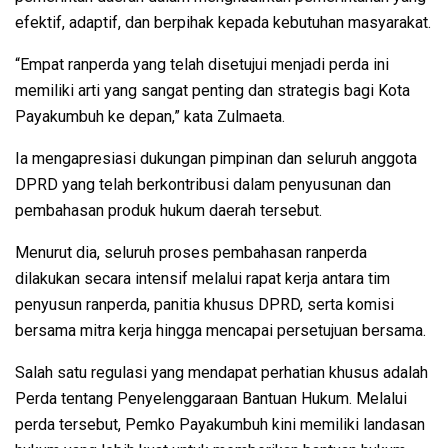
efektif, adaptif, dan berpihak kepada kebutuhan masyarakat.
“Empat ranperda yang telah disetujui menjadi perda ini
memiliki arti yang sangat penting dan strategis bagi Kota
Payakumbuh ke depan,” kata Zulmaeta.
Ia mengapresiasi dukungan pimpinan dan seluruh anggota
DPRD yang telah berkontribusi dalam penyusunan dan
pembahasan produk hukum daerah tersebut.
Menurut dia, seluruh proses pembahasan ranperda
dilakukan secara intensif melalui rapat kerja antara tim
penyusun ranperda, panitia khusus DPRD, serta komisi
bersama mitra kerja hingga mencapai persetujuan bersama.
Salah satu regulasi yang mendapat perhatian khusus adalah
Perda tentang Penyelenggaraan Bantuan Hukum. Melalui
perda tersebut, Pemko Payakumbuh kini memiliki landasan