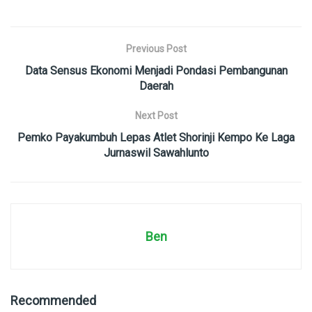
Previous Post
Data Sensus Ekonomi Menjadi Pondasi Pembangunan
Daerah
Next Post
Pemko Payakumbuh Lepas Atlet Shorinji Kempo Ke Laga
Jurnaswil Sawahlunto
Ben
Recommended