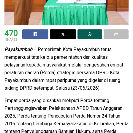
470
SHARES
Payakumbuh
– Pemerintah Kota Payakumbuh terus
memperkuat tata kelola pemerintahan dan kualitas
pelayanan kepada masyarakat melalui pengesahan empat
peraturan daerah (Perda) strategis bersama DPRD Kota
Payakumbuh dalam rapat paripurna yang digelar di ruang
sidang DPRD setempat, Selasa (23/06/2026).
Empat perda yang disahkan meliputi Perda tentang
Pertanggungjawaban Pelaksanaan APBD Tahun Anggaran
2025, Perda tentang Pencabutan Perda Nomor 24 Tahun
2016 tentang Lembaga Kemasyarakatan di Kelurahan, Perda
tentang Penyelenggaraan Bantuan Hukum, serta Perda