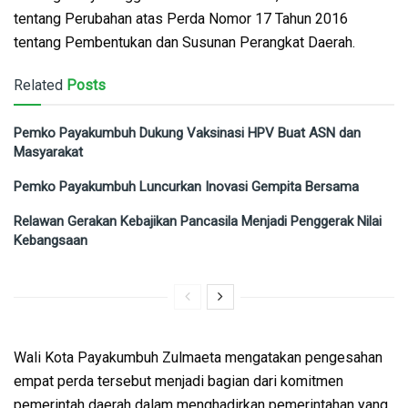
tentang Perubahan atas Perda Nomor 17 Tahun 2016
tentang Pembentukan dan Susunan Perangkat Daerah.
Related
Posts
Pemko Payakumbuh Dukung Vaksinasi HPV Buat ASN dan
Masyarakat
Pemko Payakumbuh Luncurkan Inovasi Gempita Bersama
Relawan Gerakan Kebajikan Pancasila Menjadi Penggerak Nilai
Kebangsaan
Wali Kota Payakumbuh Zulmaeta mengatakan pengesahan
empat perda tersebut menjadi bagian dari komitmen
pemerintah daerah dalam menghadirkan pemerintahan yang