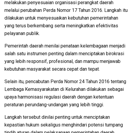
melakukan penyesuaian organisasi perangkat daerah
melalui perubahan Perda Nomor 17 Tahun 2016. Langkah itu
dilakukan untuk menyesuaikan kebutuhan pemerintahan
yang terus berkembang serta meningkatkan efektivitas
pelayanan publik.
Pemerintah daerah menilai penataan kelembagaan menjadi
salah satu instrumen penting dalam menciptakan birokrasi
yang lebih responsif, profesional, dan mampu menjawab
kebutuhan masyarakat secara cepat dan tepat.
Selain itu, pencabutan Perda Nomor 24 Tahun 2016 tentang
Lembaga Kemasyarakatan di Kelurahan dilakukan sebagai
upaya harmonisasi regulasi daerah dengan ketentuan
peraturan perundang-undangan yang lebih tinggi.
Langkah tersebut dinilai penting untuk menciptakan
kepastian hukum sekaligus menghindari potensi tumpang
tindih aturan dalam pelaksanaan pemerintahan daerah.