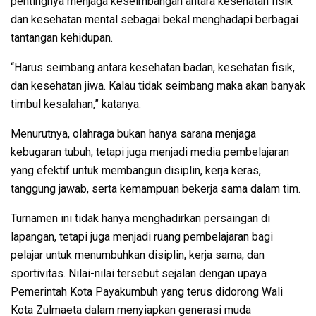
pentingnya menjaga keseimbangan antara kesehatan fisik
dan kesehatan mental sebagai bekal menghadapi berbagai
tantangan kehidupan.
“Harus seimbang antara kesehatan badan, kesehatan fisik,
dan kesehatan jiwa. Kalau tidak seimbang maka akan banyak
timbul kesalahan,” katanya.
Menurutnya, olahraga bukan hanya sarana menjaga
kebugaran tubuh, tetapi juga menjadi media pembelajaran
yang efektif untuk membangun disiplin, kerja keras,
tanggung jawab, serta kemampuan bekerja sama dalam tim.
Turnamen ini tidak hanya menghadirkan persaingan di
lapangan, tetapi juga menjadi ruang pembelajaran bagi
pelajar untuk menumbuhkan disiplin, kerja sama, dan
sportivitas. Nilai-nilai tersebut sejalan dengan upaya
Pemerintah Kota Payakumbuh yang terus didorong Wali
Kota Zulmaeta dalam menyiapkan generasi muda