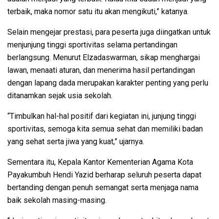
terbaik, maka nomor satu itu akan mengikuti,” katanya.
Selain mengejar prestasi, para peserta juga diingatkan untuk
menjunjung tinggi sportivitas selama pertandingan
berlangsung. Menurut Elzadaswarman, sikap menghargai
lawan, menaati aturan, dan menerima hasil pertandingan
dengan lapang dada merupakan karakter penting yang perlu
ditanamkan sejak usia sekolah.
“Timbulkan hal-hal positif dari kegiatan ini, junjung tinggi
sportivitas, semoga kita semua sehat dan memiliki badan
yang sehat serta jiwa yang kuat,” ujarnya.
Sementara itu, Kepala Kantor Kementerian Agama Kota
Payakumbuh Hendi Yazid berharap seluruh peserta dapat
bertanding dengan penuh semangat serta menjaga nama
baik sekolah masing-masing.