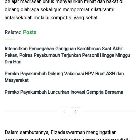
pelajar madrasah untuk menyalurkan minat dan bakat di
bidang olahraga sekaligus mempererat silaturahmi
antarsekolah melalui kompetisi yang sehat.
Related
Posts
Intensifkan Pencegahan Gangguan Kamtibmas Saat Akhir
Pekan, Polres Payakumbuh Terjunkan Personil Hingga Minggu
Dini Hari
Pemko Payakumbuh Dukung Vaksinasi HPV Buat ASN dan
Masyarakat
Pemko Payakumbuh Luncurkan Inovasi Gempita Bersama
Dalam sambutannya, Elzadaswarman mengingatkan