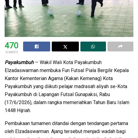
470
SHARES
Payakumbuh
— Wakil Wali Kota Payakumbuh
Elzadaswarman membuka Fun Futsal Piala Bergilir Kepala
Kantor Kementerian Agama (Kakan Kemenag) Kota
Payakumbuh yang diikuti pelajar madrasah aliyah se-Kota
Payakumbuh di Lapangan Futsal Gunapaksi, Rabu
(17/6/2026), dalam rangka memeriahkan Tahun Baru Islam
1448 Hijriah.
Pembukaan turnamen ditandai dengan tendangan pertama
oleh Elzadaswarman. Ajang tersebut menjadi wadah bagi