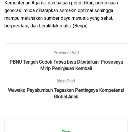
Kementerian Agama, dan satuan pendidikan, pembinaan
generasi muda diharapkan semakin optimal sehingga
mampu melahirkan sumber daya manusia yang sehat,
berprestasi, dan berakhlak mulia. (Benpi)
Previous Post
PBNU Tengah Godok Fatwa bisa Dibatalkan, Prosesnya
Mirip Peninjauan Kembali
Next Post
Wawako Payakumbuh Tegaskan Pentingnya Kompetensi
Global Anak