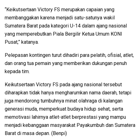
“Keikutsertaan Victory FS merupakan capaian yang
membanggakan karena menjadi satu-satunya wakil
Sumatera Barat pada kategori U-14 dalam ajang nasional
yang memperebutkan Piala Bergilir Ketua Umum KONI
Pusat,” katanya.
Pelepasan kontingen turut dihadiri para pelatih, ofisial, atlet,
dan orang tua pemain yang memberikan dukungan penuh
kepada tim.
Keikutsertaan Victory FS pada ajang nasional tersebut
diharapkan tidak hanya mengharumkan nama daerah, tetapi
juga mendorong tumbuhnya minat olahraga di kalangan
generasi muda, memperkuat budaya hidup sehat, serta
memotivasi lahirnya atlet-atlet berprestasi yang mampu
menjadi kebanggaan masyarakat Payakumbuh dan Sumatera
Barat di masa depan. (Benpi)