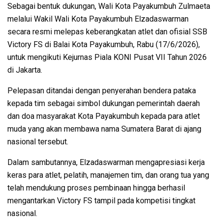
Sebagai bentuk dukungan, Wali Kota Payakumbuh Zulmaeta
melalui Wakil Wali Kota Payakumbuh Elzadaswarman
secara resmi melepas keberangkatan atlet dan ofisial SSB
Victory FS di Balai Kota Payakumbuh, Rabu (17/6/2026),
untuk mengikuti Kejurnas Piala KONI Pusat VII Tahun 2026
di Jakarta.
Pelepasan ditandai dengan penyerahan bendera pataka
kepada tim sebagai simbol dukungan pemerintah daerah
dan doa masyarakat Kota Payakumbuh kepada para atlet
muda yang akan membawa nama Sumatera Barat di ajang
nasional tersebut.
Dalam sambutannya, Elzadaswarman mengapresiasi kerja
keras para atlet, pelatih, manajemen tim, dan orang tua yang
telah mendukung proses pembinaan hingga berhasil
mengantarkan Victory FS tampil pada kompetisi tingkat
nasional.