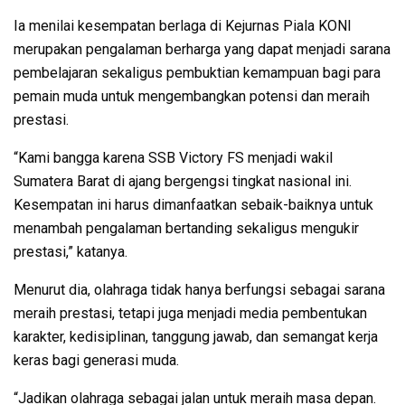
Ia menilai kesempatan berlaga di Kejurnas Piala KONI
merupakan pengalaman berharga yang dapat menjadi sarana
pembelajaran sekaligus pembuktian kemampuan bagi para
pemain muda untuk mengembangkan potensi dan meraih
prestasi.
“Kami bangga karena SSB Victory FS menjadi wakil
Sumatera Barat di ajang bergengsi tingkat nasional ini.
Kesempatan ini harus dimanfaatkan sebaik-baiknya untuk
menambah pengalaman bertanding sekaligus mengukir
prestasi,” katanya.
Menurut dia, olahraga tidak hanya berfungsi sebagai sarana
meraih prestasi, tetapi juga menjadi media pembentukan
karakter, kedisiplinan, tanggung jawab, dan semangat kerja
keras bagi generasi muda.
“Jadikan olahraga sebagai jalan untuk meraih masa depan.