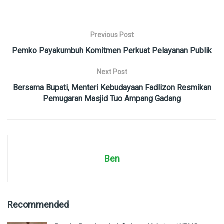
Previous Post
Pemko Payakumbuh Komitmen Perkuat Pelayanan Publik
Next Post
Bersama Bupati, Menteri Kebudayaan Fadlizon Resmikan
Pemugaran Masjid Tuo Ampang Gadang
Ben
Recommended