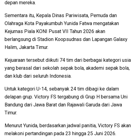
depan mereka.
Sementara itu, Kepala Dinas Pariwisata, Pemuda dan
Olahraga Kota Payakumbuh Yunida Fatwa mengatakan
Kejurnas Piala KONI Pusat VII Tahun 2026 akan
berlangsung di Stadion Koopsudnas dan Lapangan Galaxy
Halim, Jakarta Timur.
Kejuaraan tersebut diikuti 74 tim dari berbagai kategori usia
yang berasal dari sekolah sepak bola, akademi sepak bola,
dan klub dari seluruh Indonesia.
Untuk kategori U-14, sebanyak 24 tim dibagi ke dalam
delapan grup. Victory FS tergabung di Grup H bersama Uni
Bandung dari Jawa Barat dan Rajawali Garuda dari Jawa
Timur.
Menurut Yunida, berdasarkan jadwal panitia, Victory FS akan
melakoni pertandingan pada 23 hingga 25 Juni 2026.