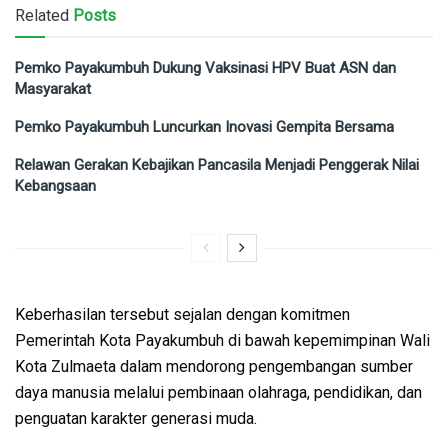
Related
Posts
Pemko Payakumbuh Dukung Vaksinasi HPV Buat ASN dan
Masyarakat
Pemko Payakumbuh Luncurkan Inovasi Gempita Bersama
Relawan Gerakan Kebajikan Pancasila Menjadi Penggerak Nilai
Kebangsaan
Keberhasilan tersebut sejalan dengan komitmen
Pemerintah Kota Payakumbuh di bawah kepemimpinan Wali
Kota Zulmaeta dalam mendorong pengembangan sumber
daya manusia melalui pembinaan olahraga, pendidikan, dan
penguatan karakter generasi muda.