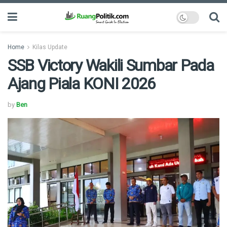
Home
Kilas Update
SSB Victory Wakili Sumbar Pada
Ajang Piala KONI 2026
by
Ben