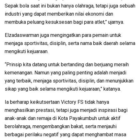
Sepak bola saat ini bukan hanya olahraga, tetapi juga sebuah
industri yang dapat memberikan nilai ekonomi dan
membuka peluang kesuksesan bagi para atlet,” ujarnya.
Elzadaswarman juga mengingatkan para pemain untuk
menjaga sportivitas, disiplin, serta nama baik daerah selama
mengikuti kejuaraan.
“Prinsip kita datang untuk bertanding dan berjuang meraih
kemenangan. Namun yang paling penting adalah menjadi
yang terbaik, menjaga sportivitas, disiplin, dan menunjukkan
sikap yang baik selama mengikuti kejuaraan,” katanya.
Ia berharap keikutsertaan Victory FS tidak hanya
menghasilkan prestasi, tetapi juga menjadi inspirasi bagi
anak-anak dan remaja di Kota Payakumbuh untuk aktif
berolahraga, mengembangkan bakat, serta menjauhi
berbagai perilaku negatif yang dapat menghambat masa