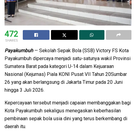
472
SHARES
Payakumbuh
— Sekolah Sepak Bola (SSB) Victory FS Kota
Payakumbuh dipercaya menjadi satu-satunya wakil Provinsi
Sumatera Barat pada kategori U-14 dalam Kejuaraan
Nasional (Kejurnas) Piala KONI Pusat VII Tahun 20Sumbar
26 yang akan berlangsung di Jakarta Timur pada 20 Juni
hingga 3 Juli 2026.
Kepercayaan tersebut menjadi capaian membanggakan bagi
Kota Payakumbuh sekaligus menegaskan keberhasilan
pembinaan sepak bola usia dini yang terus berkembang di
daerah itu.