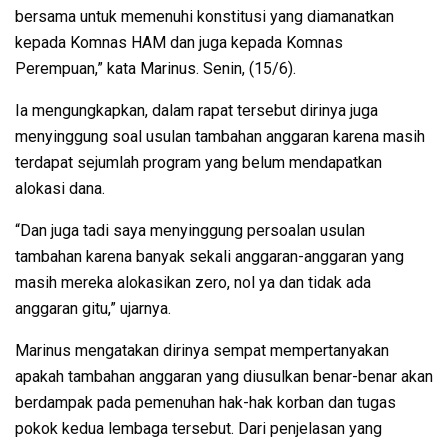
bersama untuk memenuhi konstitusi yang diamanatkan
kepada Komnas HAM dan juga kepada Komnas
Perempuan,” kata Marinus. Senin, (15/6).
Ia mengungkapkan, dalam rapat tersebut dirinya juga
menyinggung soal usulan tambahan anggaran karena masih
terdapat sejumlah program yang belum mendapatkan
alokasi dana.
“Dan juga tadi saya menyinggung persoalan usulan
tambahan karena banyak sekali anggaran-anggaran yang
masih mereka alokasikan zero, nol ya dan tidak ada
anggaran gitu,” ujarnya.
Marinus mengatakan dirinya sempat mempertanyakan
apakah tambahan anggaran yang diusulkan benar-benar akan
berdampak pada pemenuhan hak-hak korban dan tugas
pokok kedua lembaga tersebut. Dari penjelasan yang