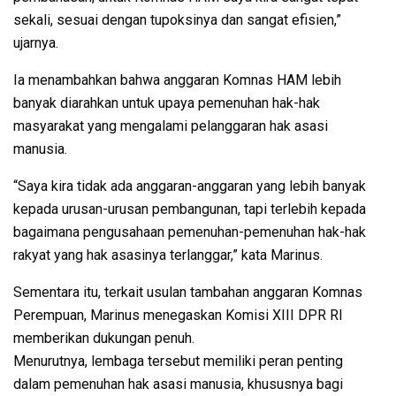
sekali, sesuai dengan tupoksinya dan sangat efisien,”
ujarnya.
Ia menambahkan bahwa anggaran Komnas HAM lebih
banyak diarahkan untuk upaya pemenuhan hak-hak
masyarakat yang mengalami pelanggaran hak asasi
manusia.
“Saya kira tidak ada anggaran-anggaran yang lebih banyak
kepada urusan-urusan pembangunan, tapi terlebih kepada
bagaimana pengusahaan pemenuhan-pemenuhan hak-hak
rakyat yang hak asasinya terlanggar,” kata Marinus.
Sementara itu, terkait usulan tambahan anggaran Komnas
Perempuan, Marinus menegaskan Komisi XIII DPR RI
memberikan dukungan penuh.
Menurutnya, lembaga tersebut memiliki peran penting
dalam pemenuhan hak asasi manusia, khususnya bagi