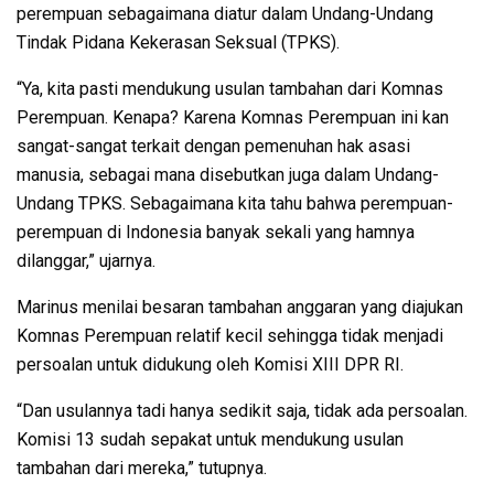
perempuan sebagaimana diatur dalam Undang-Undang
Tindak Pidana Kekerasan Seksual (TPKS).
“Ya, kita pasti mendukung usulan tambahan dari Komnas
Perempuan. Kenapa? Karena Komnas Perempuan ini kan
sangat-sangat terkait dengan pemenuhan hak asasi
manusia, sebagai mana disebutkan juga dalam Undang-
Undang TPKS. Sebagaimana kita tahu bahwa perempuan-
perempuan di Indonesia banyak sekali yang hamnya
dilanggar,” ujarnya.
Marinus menilai besaran tambahan anggaran yang diajukan
Komnas Perempuan relatif kecil sehingga tidak menjadi
persoalan untuk didukung oleh Komisi XIII DPR RI.
“Dan usulannya tadi hanya sedikit saja, tidak ada persoalan.
Komisi 13 sudah sepakat untuk mendukung usulan
tambahan dari mereka,” tutupnya.