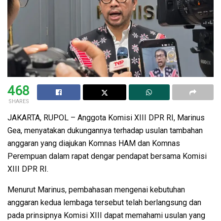
468
SHARES
JAKARTA, RUPOL – Anggota Komisi XIII DPR RI, Marinus
Gea, menyatakan dukungannya terhadap usulan tambahan
anggaran yang diajukan Komnas HAM dan Komnas
Perempuan dalam rapat dengar pendapat bersama Komisi
XIII DPR RI.
Menurut Marinus, pembahasan mengenai kebutuhan
anggaran kedua lembaga tersebut telah berlangsung dan
pada prinsipnya Komisi XIII dapat memahami usulan yang