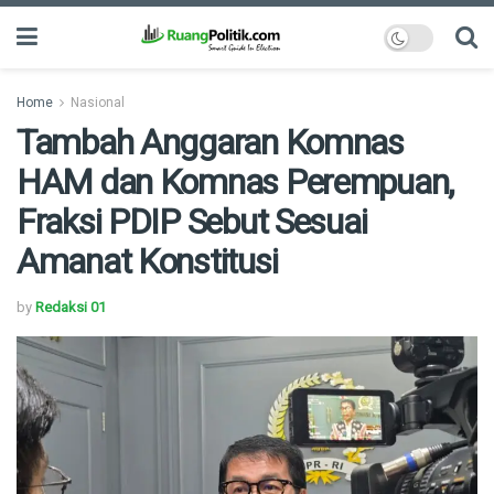
Home
Nasional
Tambah Anggaran Komnas
HAM dan Komnas Perempuan,
Fraksi PDIP Sebut Sesuai
Amanat Konstitusi
by
Redaksi 01