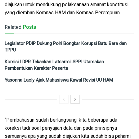
diajukan untuk mendukung pelaksanaan amanat konstitusi
yang diemban Komnas HAM dan Komnas Perempuan.
Related
Posts
Legislator PDIP Dukung Polri Bongkar Korupsi Batu Bara dan
TPPU
Komisi I DPR Tekankan Latsarmil SPPI Utamakan
Pembentukan Karakter Peserta
Yasonna Laoly Ajak Mahasiswa Kawal Revisi UU HAM
“Pembahasan sudah berlangsung, kita beberapa ada
koreksi tadi soal penyajian data dan pada prinsipnya
semuanya apa yang sudah diajukan kita sudah bisa pahami