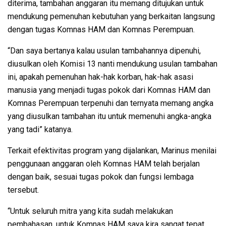
diterima, tambahan anggaran itu memang ditujukan untuk
mendukung pemenuhan kebutuhan yang berkaitan langsung
dengan tugas Komnas HAM dan Komnas Perempuan.
“Dan saya bertanya kalau usulan tambahannya dipenuhi,
diusulkan oleh Komisi 13 nanti mendukung usulan tambahan
ini, apakah pemenuhan hak-hak korban, hak-hak asasi
manusia yang menjadi tugas pokok dari Komnas HAM dan
Komnas Perempuan terpenuhi dan ternyata memang angka
yang diusulkan tambahan itu untuk memenuhi angka-angka
yang tadi” katanya.
Terkait efektivitas program yang dijalankan, Marinus menilai
penggunaan anggaran oleh Komnas HAM telah berjalan
dengan baik, sesuai tugas pokok dan fungsi lembaga
tersebut.
“Untuk seluruh mitra yang kita sudah melakukan
pembahasan, untuk Komnas HAM saya kira sangat tepat