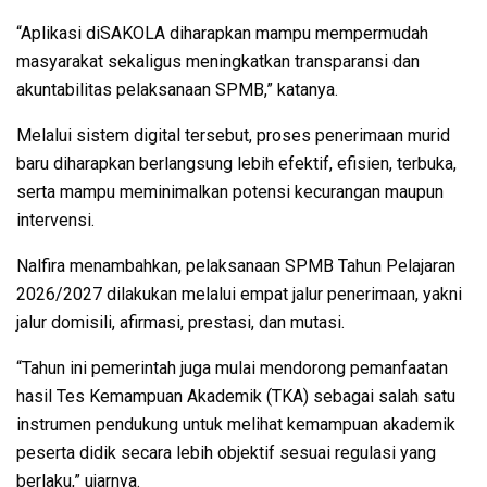
“Aplikasi diSAKOLA diharapkan mampu mempermudah
masyarakat sekaligus meningkatkan transparansi dan
akuntabilitas pelaksanaan SPMB,” katanya.
Melalui sistem digital tersebut, proses penerimaan murid
baru diharapkan berlangsung lebih efektif, efisien, terbuka,
serta mampu meminimalkan potensi kecurangan maupun
intervensi.
Nalfira menambahkan, pelaksanaan SPMB Tahun Pelajaran
2026/2027 dilakukan melalui empat jalur penerimaan, yakni
jalur domisili, afirmasi, prestasi, dan mutasi.
“Tahun ini pemerintah juga mulai mendorong pemanfaatan
hasil Tes Kemampuan Akademik (TKA) sebagai salah satu
instrumen pendukung untuk melihat kemampuan akademik
peserta didik secara lebih objektif sesuai regulasi yang
berlaku,” ujarnya.