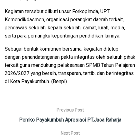
Kegiatan tersebut diikuti unsur Forkopimda, UPT
Kemendikdasmen, organisasi perangkat daerah terkait,
pengawas sekolah, kepala sekolah, camat, lurah, media,
serta para pemangku kepentingan pendidikan lainnya.
Sebagai bentuk komitmen bersama, kegiatan ditutup
dengan penandatanganan pakta integritas oleh seluruh pihak
terkait guna mendukung pelaksanaan SPMB Tahun Pelajaran
2026/2027 yang bersih, transparan, tertib, dan berintegritas
di Kota Payakumbuh. (Benpi)
Previous Post
Pemko Payakumbuh Apresiasi PT.Jasa Raharja
Next Post