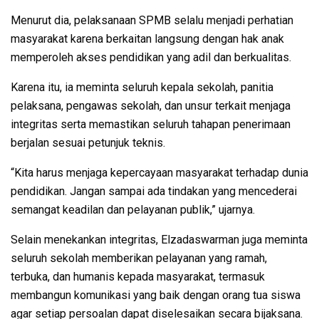
Menurut dia, pelaksanaan SPMB selalu menjadi perhatian
masyarakat karena berkaitan langsung dengan hak anak
memperoleh akses pendidikan yang adil dan berkualitas.
Karena itu, ia meminta seluruh kepala sekolah, panitia
pelaksana, pengawas sekolah, dan unsur terkait menjaga
integritas serta memastikan seluruh tahapan penerimaan
berjalan sesuai petunjuk teknis.
“Kita harus menjaga kepercayaan masyarakat terhadap dunia
pendidikan. Jangan sampai ada tindakan yang mencederai
semangat keadilan dan pelayanan publik,” ujarnya.
Selain menekankan integritas, Elzadaswarman juga meminta
seluruh sekolah memberikan pelayanan yang ramah,
terbuka, dan humanis kepada masyarakat, termasuk
membangun komunikasi yang baik dengan orang tua siswa
agar setiap persoalan dapat diselesaikan secara bijaksana.