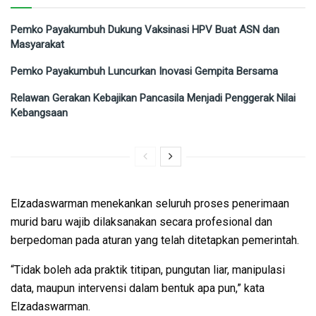
Pemko Payakumbuh Dukung Vaksinasi HPV Buat ASN dan
Masyarakat
Pemko Payakumbuh Luncurkan Inovasi Gempita Bersama
Relawan Gerakan Kebajikan Pancasila Menjadi Penggerak Nilai
Kebangsaan
Elzadaswarman menekankan seluruh proses penerimaan
murid baru wajib dilaksanakan secara profesional dan
berpedoman pada aturan yang telah ditetapkan pemerintah.
“Tidak boleh ada praktik titipan, pungutan liar, manipulasi
data, maupun intervensi dalam bentuk apa pun,” kata
Elzadaswarman.