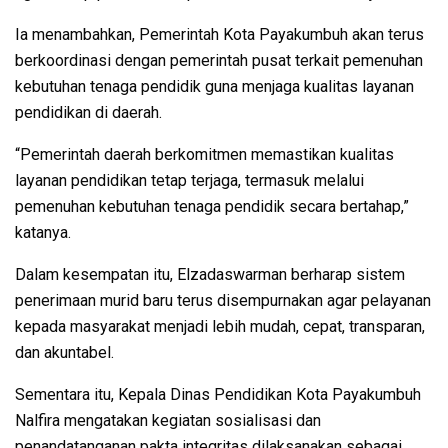
Ia menambahkan, Pemerintah Kota Payakumbuh akan terus
berkoordinasi dengan pemerintah pusat terkait pemenuhan
kebutuhan tenaga pendidik guna menjaga kualitas layanan
pendidikan di daerah.
“Pemerintah daerah berkomitmen memastikan kualitas
layanan pendidikan tetap terjaga, termasuk melalui
pemenuhan kebutuhan tenaga pendidik secara bertahap,”
katanya.
Dalam kesempatan itu, Elzadaswarman berharap sistem
penerimaan murid baru terus disempurnakan agar pelayanan
kepada masyarakat menjadi lebih mudah, cepat, transparan,
dan akuntabel.
Sementara itu, Kepala Dinas Pendidikan Kota Payakumbuh
Nalfira mengatakan kegiatan sosialisasi dan
penandatanganan pakta integritas dilaksanakan sebagai