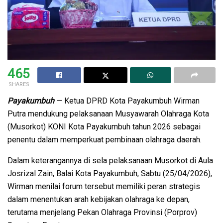
465
SHARES
Payakumbuh
— Ketua DPRD Kota Payakumbuh Wirman
Putra mendukung pelaksanaan Musyawarah Olahraga Kota
(Musorkot) KONI Kota Payakumbuh tahun 2026 sebagai
penentu dalam memperkuat pembinaan olahraga daerah.
Dalam keterangannya di sela pelaksanaan Musorkot di Aula
Josrizal Zain, Balai Kota Payakumbuh, Sabtu (25/04/2026),
Wirman menilai forum tersebut memiliki peran strategis
dalam menentukan arah kebijakan olahraga ke depan,
terutama menjelang Pekan Olahraga Provinsi (Porprov)