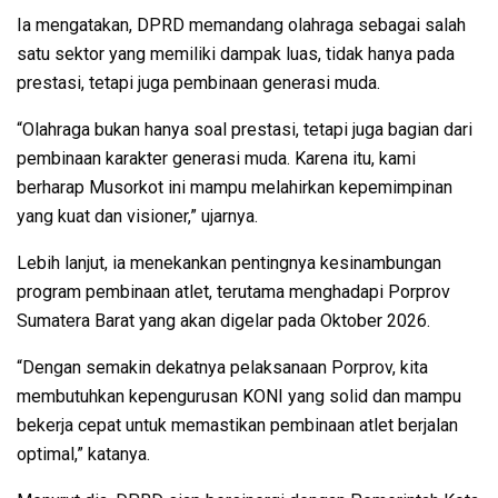
Ia mengatakan, DPRD memandang olahraga sebagai salah
satu sektor yang memiliki dampak luas, tidak hanya pada
prestasi, tetapi juga pembinaan generasi muda.
“Olahraga bukan hanya soal prestasi, tetapi juga bagian dari
pembinaan karakter generasi muda. Karena itu, kami
berharap Musorkot ini mampu melahirkan kepemimpinan
yang kuat dan visioner,” ujarnya.
Lebih lanjut, ia menekankan pentingnya kesinambungan
program pembinaan atlet, terutama menghadapi Porprov
Sumatera Barat yang akan digelar pada Oktober 2026.
“Dengan semakin dekatnya pelaksanaan Porprov, kita
membutuhkan kepengurusan KONI yang solid dan mampu
bekerja cepat untuk memastikan pembinaan atlet berjalan
optimal,” katanya.