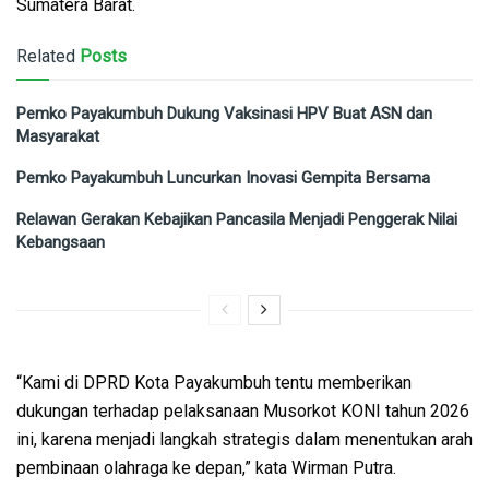
Sumatera Barat.
Related
Posts
Pemko Payakumbuh Dukung Vaksinasi HPV Buat ASN dan
Masyarakat
Pemko Payakumbuh Luncurkan Inovasi Gempita Bersama
Relawan Gerakan Kebajikan Pancasila Menjadi Penggerak Nilai
Kebangsaan
“Kami di DPRD Kota Payakumbuh tentu memberikan
dukungan terhadap pelaksanaan Musorkot KONI tahun 2026
ini, karena menjadi langkah strategis dalam menentukan arah
pembinaan olahraga ke depan,” kata Wirman Putra.