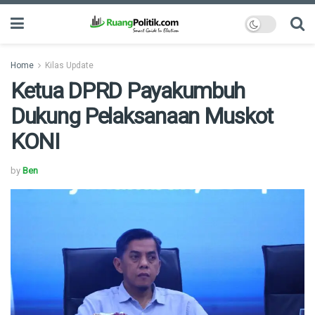
Home
Kilas Update
Ketua DPRD Payakumbuh
Dukung Pelaksanaan Muskot
KONI
by
Ben