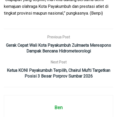
kemajuan olahraga Kota Payakumbuh dan prestasi atlet di
tingkat provinsi maupun nasional,” pungkasnya. (Benpi)
Previous Post
Gerak Cepat Wali Kota Payakumbuh Zulmaeta Merespons
Dampak Bencana Hidrometeorologi
Next Post
Ketua KONI Payakumbuh Terpilih, Chairul Mufti Targetkan
Posisi 3 Besar Porprov Sumbar 2026
Ben