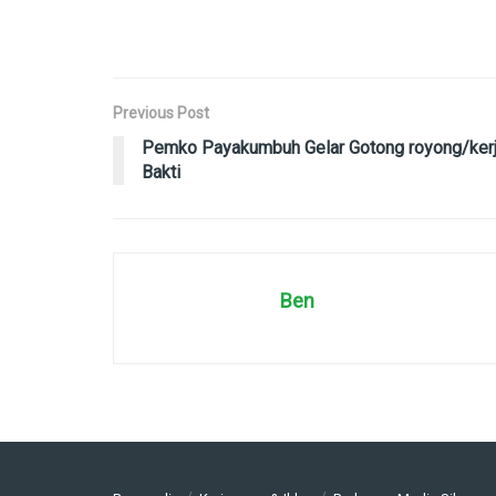
Previous Post
Pemko Payakumbuh Gelar Gotong royong/ker
Bakti
Ben