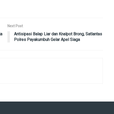
Next Post
ja
Antisipasi Balap Liar dan Knalpot Brong, Satlantas
Polres Payakumbuh Gelar Apel Siaga