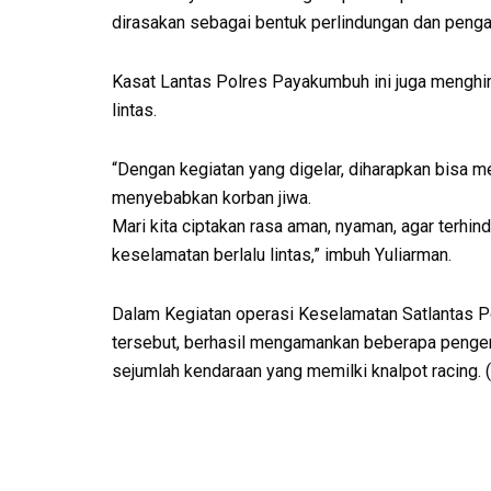
dirasakan sebagai bentuk perlindungan dan penga
Kasat Lantas Polres Payakumbuh ini juga menghi
lintas.
“Dengan kegiatan yang digelar, diharapkan bisa m
menyebabkan korban jiwa.
Mari kita ciptakan rasa aman, nyaman, agar terhind
keselamatan berlalu lintas,” imbuh Yuliarman.
Dalam Kegiatan operasi Keselamatan Satlantas 
tersebut, berhasil mengamankan beberapa penge
sejumlah kendaraan yang memilki knalpot racing. 