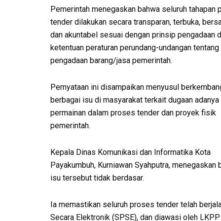
Pemerintah menegaskan bahwa seluruh tahapan 
tender dilakukan secara transparan, terbuka, bersa
dan akuntabel sesuai dengan prinsip pengadaan 
ketentuan peraturan perundang-undangan tentang
pengadaan barang/jasa pemerintah.
Pernyataan ini disampaikan menyusul berkemban
berbagai isu di masyarakat terkait dugaan adanya
permainan dalam proses tender dan proyek fisik
pemerintah.
Kepala Dinas Komunikasi dan Informatika Kota
Payakumbuh, Kurniawan Syahputra, menegaskan 
isu tersebut tidak berdasar.
Ia memastikan seluruh proses tender telah berj
Secara Elektronik (SPSE), dan diawasi oleh LKPP 