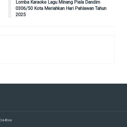
Lomba Karaoke Lagu Minang Piala Dandim
0306/50 Kota Meriahkan Hari Pahlawan Tahun
2025
 Cre4tive