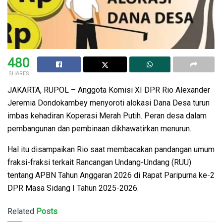
480
SHARES
JAKARTA, RUPOL – Anggota Komisi XI DPR Rio Alexander
Jeremia Dondokambey menyoroti alokasi Dana Desa turun
imbas kehadiran Koperasi Merah Putih. Peran desa dalam
pembangunan dan pembinaan dikhawatirkan menurun.
Hal itu disampaikan Rio saat membacakan pandangan umum
fraksi-fraksi terkait Rancangan Undang-Undang (RUU)
tentang APBN Tahun Anggaran 2026 di Rapat Paripurna ke-2
DPR Masa Sidang I Tahun 2025-2026.
Related
Posts