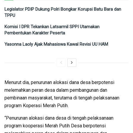
Legislator PDIP Dukung Polri Bongkar Korupsi Batu Bara dan
TPPU
Komisi I DPR Tekankan Latsarmil SPPI Utamakan
Pembentukan Karakter Peserta
Yasonna Laoly Ajak Mahasiswa Kawal Revisi UU HAM
Menurut dia, penurunan alokasi dana desa berpotensi
melemahkan peran desa dalam pembangunan dan
pembinaan masyarakat, terutama di tengah pelaksanaan
program Koperasi Merah Putih.
“Penurunan alokasi dana desa di tengah pelaksanaan
program kooperasi Merah Putih Desa berpotensi