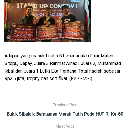
Adapun yang masuk finalis 5 besar adalah Fajar Malem
Sitepu, Dapay, Juara 3 Rahmat Alhadi, Juara 2, Muhammad
Ikbal dan Juara 1 Lufki Eka Perdana. Total hadiah sebesar
Rp2.5 juta, Trophy dan sertifikat. (Rel/SMSI)
Previous Post
Bukik Sibaluik Bernuansa Merah Putih Pada HUT RI Ke-80
Next Post