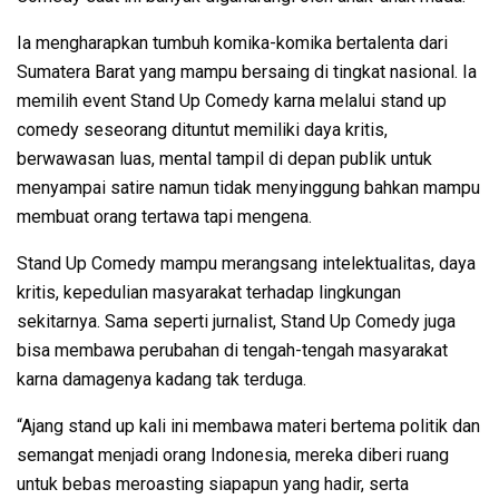
Ia mengharapkan tumbuh komika-komika bertalenta dari
Sumatera Barat yang mampu bersaing di tingkat nasional. Ia
memilih event Stand Up Comedy karna melalui stand up
comedy seseorang dituntut memiliki daya kritis,
berwawasan luas, mental tampil di depan publik untuk
menyampai satire namun tidak menyinggung bahkan mampu
membuat orang tertawa tapi mengena.
Stand Up Comedy mampu merangsang intelektualitas, daya
kritis, kepedulian masyarakat terhadap lingkungan
sekitarnya. Sama seperti jurnalist, Stand Up Comedy juga
bisa membawa perubahan di tengah-tengah masyarakat
karna damagenya kadang tak terduga.
“Ajang stand up kali ini membawa materi bertema politik dan
semangat menjadi orang Indonesia, mereka diberi ruang
untuk bebas meroasting siapapun yang hadir, serta