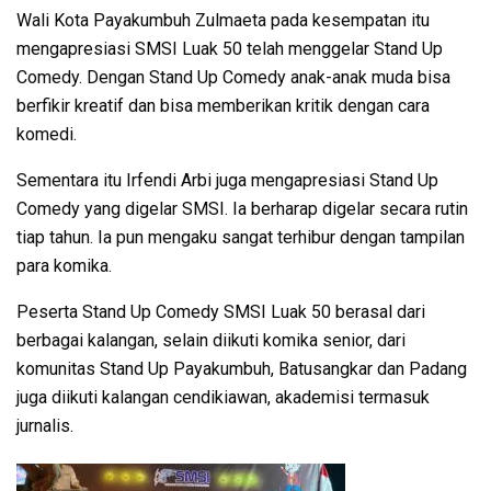
Wali Kota Payakumbuh Zulmaeta pada kesempatan itu
mengapresiasi SMSI Luak 50 telah menggelar Stand Up
Comedy. Dengan Stand Up Comedy anak-anak muda bisa
berfikir kreatif dan bisa memberikan kritik dengan cara
komedi.
Sementara itu Irfendi Arbi juga mengapresiasi Stand Up
Comedy yang digelar SMSI. Ia berharap digelar secara rutin
tiap tahun. Ia pun mengaku sangat terhibur dengan tampilan
para komika.
Peserta Stand Up Comedy SMSI Luak 50 berasal dari
berbagai kalangan, selain diikuti komika senior, dari
komunitas Stand Up Payakumbuh, Batusangkar dan Padang
juga diikuti kalangan cendikiawan, akademisi termasuk
jurnalis.