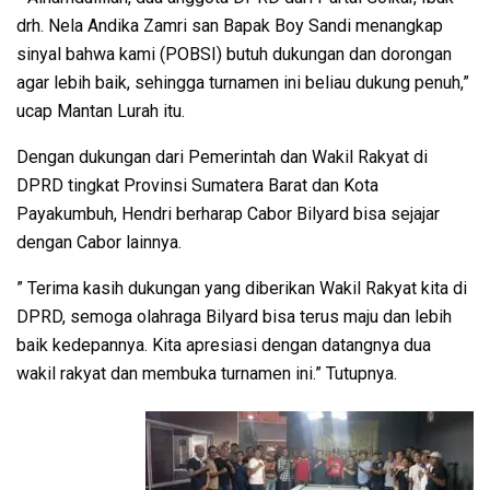
drh. Nela Andika Zamri san Bapak Boy Sandi menangkap
sinyal bahwa kami (POBSI) butuh dukungan dan dorongan
agar lebih baik, sehingga turnamen ini beliau dukung penuh,”
ucap Mantan Lurah itu.
Dengan dukungan dari Pemerintah dan Wakil Rakyat di
DPRD tingkat Provinsi Sumatera Barat dan Kota
Payakumbuh, Hendri berharap Cabor Bilyard bisa sejajar
dengan Cabor lainnya.
” Terima kasih dukungan yang diberikan Wakil Rakyat kita di
DPRD, semoga olahraga Bilyard bisa terus maju dan lebih
baik kedepannya. Kita apresiasi dengan datangnya dua
wakil rakyat dan membuka turnamen ini.” Tutupnya.