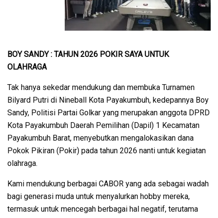
BOY SANDY : TAHUN 2026 POKIR SAYA UNTUK
OLAHRAGA
Tak hanya sekedar mendukung dan membuka Turnamen
Bilyard Putri di Nineball Kota Payakumbuh, kedepannya Boy
Sandy, Politisi Partai Golkar yang merupakan anggota DPRD
Kota Payakumbuh Daerah Pemilihan (Dapil) 1 Kecamatan
Payakumbuh Barat, menyebutkan mengalokasikan dana
Pokok Pikiran (Pokir) pada tahun 2026 nanti untuk kegiatan
olahraga.
Kami mendukung berbagai CABOR yang ada sebagai wadah
bagi generasi muda untuk menyalurkan hobby mereka,
termasuk untuk mencegah berbagai hal negatif, terutama