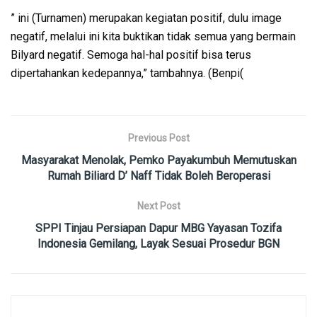
” ini (Turnamen) merupakan kegiatan positif, dulu image
negatif, melalui ini kita buktikan tidak semua yang bermain
Bilyard negatif. Semoga hal-hal positif bisa terus
dipertahankan kedepannya,” tambahnya. (Benpi(
Previous Post
Masyarakat Menolak, Pemko Payakumbuh Memutuskan
Rumah Biliard D’ Naff Tidak Boleh Beroperasi
Next Post
SPPI Tinjau Persiapan Dapur MBG Yayasan Tozifa
Indonesia Gemilang, Layak Sesuai Prosedur BGN