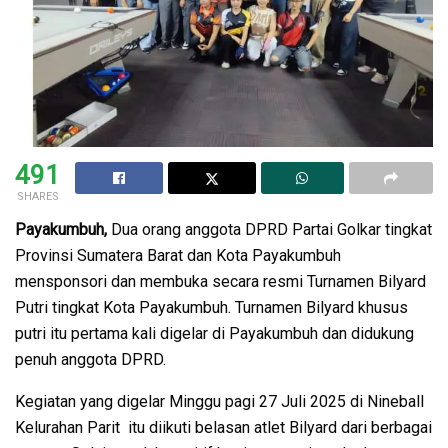
491
SHARES
Payakumbuh,
Dua orang anggota DPRD Partai Golkar tingkat
Provinsi Sumatera Barat dan Kota Payakumbuh
mensponsori dan membuka secara resmi Turnamen Bilyard
Putri tingkat Kota Payakumbuh. Turnamen Bilyard khusus
putri itu pertama kali digelar di Payakumbuh dan didukung
penuh anggota DPRD.
Kegiatan yang digelar Minggu pagi 27 Juli 2025 di Nineball
Kelurahan Parit itu diikuti belasan atlet Bilyard dari berbagai