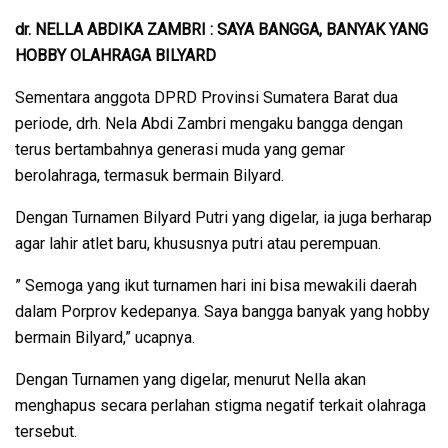
dr. NELLA ABDIKA ZAMBRI : SAYA BANGGA, BANYAK YANG
HOBBY OLAHRAGA BILYARD
Sementara anggota DPRD Provinsi Sumatera Barat dua
periode, drh. Nela Abdi Zambri mengaku bangga dengan
terus bertambahnya generasi muda yang gemar
berolahraga, termasuk bermain Bilyard.
Dengan Turnamen Bilyard Putri yang digelar, ia juga berharap
agar lahir atlet baru, khususnya putri atau perempuan.
” Semoga yang ikut turnamen hari ini bisa mewakili daerah
dalam Porprov kedepanya. Saya bangga banyak yang hobby
bermain Bilyard,” ucapnya.
Dengan Turnamen yang digelar, menurut Nella akan
menghapus secara perlahan stigma negatif terkait olahraga
tersebut.