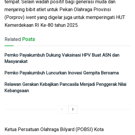
tempat. Selain wadah positif bagi generasi muda dan
menjaring bibit atlet untuk Pekan Olahraga Provinsi
(Porprov) ivent yang digelar juga untuk memperingati HUT
Kemerdekaan RI Ke-80 tahun 2025.
Related
Posts
Pemko Payakumbuh Dukung Vaksinasi HPV Buat ASN dan
Masyarakat
Pemko Payakumbuh Luncurkan Inovasi Gempita Bersama
Relawan Gerakan Kebajikan Pancasila Menjadi Penggerak Nilai
Kebangsaan
Ketua Persatuan Olahraga Bilyard (POBSI) Kota