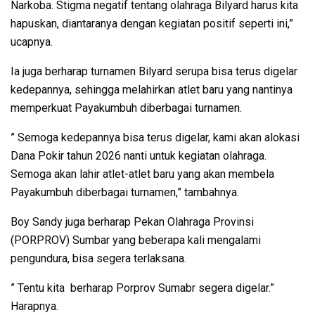
Narkoba. Stigma negatif tentang olahraga Bilyard harus kita
hapuskan, diantaranya dengan kegiatan positif seperti ini,”
ucapnya.
Ia juga berharap turnamen Bilyard serupa bisa terus digelar
kedepannya, sehingga melahirkan atlet baru yang nantinya
memperkuat Payakumbuh diberbagai turnamen.
” Semoga kedepannya bisa terus digelar, kami akan alokasi
Dana Pokir tahun 2026 nanti untuk kegiatan olahraga.
Semoga akan lahir atlet-atlet baru yang akan membela
Payakumbuh diberbagai turnamen,” tambahnya.
Boy Sandy juga berharap Pekan Olahraga Provinsi
(PORPROV) Sumbar yang beberapa kali mengalami
pengundura, bisa segera terlaksana.
” Tentu kita berharap Porprov Sumabr segera digelar.”
Harapnya.