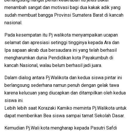
menambah sangat dan motivasi bagi dua kakak adik yang
sudah membuat bangga Provinsi Sumatera Barat di kancah
nasional.
Pada kesempatan itu Pj walikota menyampaikan ucapan
selamat dan apresiasi setinggi tingginya kepada Ara dan
Ipa sapaan akrab dua bersaudara ini yang telah berhasil
mengharumkan dunia Pendidikan kota Payakumbuh di
kancah Nasional, walau belum berhasil jadi juara.
Dalam dialog antara Pj.Walikota dan kedua siswa pintar ini
berlangsung sederhana namun penuh dengan gelak tawa
karena kelucuan yang diucapkan dan ditampilkan oleh kedua
siswa ini.
Lebih lebih saat Korazaki Kamiko meminta Pj.Walikota untuk
dapat memberikan Bea siswa sampai tamat Sekolah Dasar.
Kemudian Pj.Wali kota mengharap kepada Pasutri Safdi