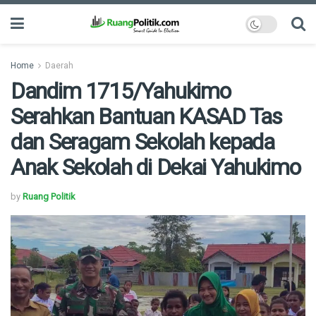
Home
Daerah
Dandim 1715/Yahukimo
Serahkan Bantuan KASAD Tas
dan Seragam Sekolah kepada
Anak Sekolah di Dekai Yahukimo
by
Ruang Politik