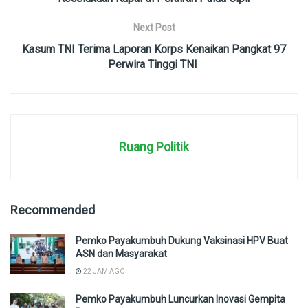
Next Post
Kasum TNI Terima Laporan Korps Kenaikan Pangkat 97
Perwira Tinggi TNI
Ruang Politik
Recommended
Pemko Payakumbuh Dukung Vaksinasi HPV Buat
ASN dan Masyarakat
22 JAM AGO
Pemko Payakumbuh Luncurkan Inovasi Gempita