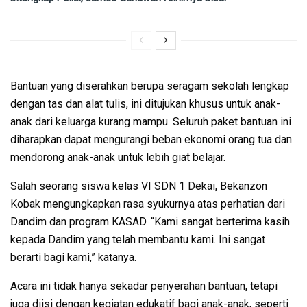
Bantuan yang diserahkan berupa seragam sekolah lengkap
dengan tas dan alat tulis, ini ditujukan khusus untuk anak-
anak dari keluarga kurang mampu. Seluruh paket bantuan ini
diharapkan dapat mengurangi beban ekonomi orang tua dan
mendorong anak-anak untuk lebih giat belajar.
Salah seorang siswa kelas VI SDN 1 Dekai, Bekanzon
Kobak mengungkapkan rasa syukurnya atas perhatian dari
Dandim dan program KASAD. “Kami sangat berterima kasih
kepada Dandim yang telah membantu kami. Ini sangat
berarti bagi kami,” katanya.
Acara ini tidak hanya sekadar penyerahan bantuan, tetapi
juga diisi dengan kegiatan edukatif bagi anak-anak, seperti