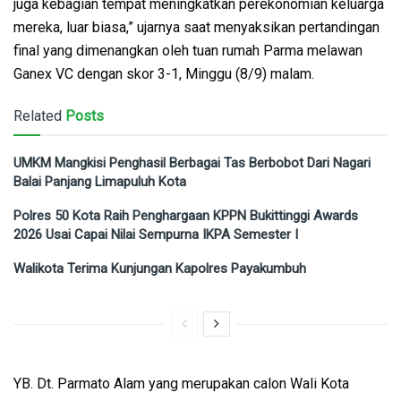
juga kebagian tempat meningkatkan perekonomian keluarga
mereka, luar biasa,” ujarnya saat menyaksikan pertandingan
final yang dimenangkan oleh tuan rumah Parma melawan
Ganex VC dengan skor 3-1, Minggu (8/9) malam.
Related
Posts
UMKM Mangkisi Penghasil Berbagai Tas Berbobot Dari Nagari
Balai Panjang Limapuluh Kota
Polres 50 Kota Raih Penghargaan KPPN Bukittinggi Awards
2026 Usai Capai Nilai Sempurna IKPA Semester I
Walikota Terima Kunjungan Kapolres Payakumbuh
YB. Dt. Parmato Alam yang merupakan calon Wali Kota