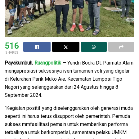
516
SHARES
Payakumbuh,
Ruangpolitik
— Yendri Bodra Dt. Parmato Alam
mengapresiasi suksesnya iven turnamen voli yang digelar
di Kelurahan Parik Muko Aie, Kecamatan Lamposi Tigo
Nagori yang selenggarakan dari 24 Agustus hingga 8
September 2024.
“Kegiatan positif yang diselenggarakan oleh generasi muda
seperti ini harus terus disupport oleh pemerintah. Pemuda
sukses mmfasilitasi pemain untuk memberikan performa
terbaiknya untuk berkompetisi, sementara pelaku UMKM