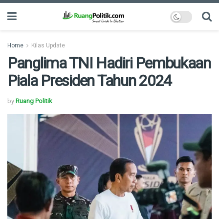
Home
Kilas Update
Panglima TNI Hadiri Pembukaan
Piala Presiden Tahun 2024
by
Ruang Politik