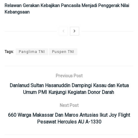
Relawan Gerakan Kebajikan Pancasila Menjadi Penggerak Nilai
Kebangsaan
Tags:
Panglima TNI
Puspen TNI
Previous Post
Danlanud Sultan Hasanuddin Dampingi Kasau dan Ketua
Umum PMI Kunjungi Kegiatan Donor Darah
Next Post
660 Warga Makassar Dan Maros Antusias Ikut Joy Flight
Pesawat Hercules AU A-1330