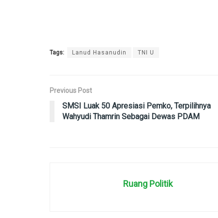
Tags:
Lanud Hasanudin
TNI U
Previous Post
SMSI Luak 50 Apresiasi Pemko, Terpilihnya
Wahyudi Thamrin Sebagai Dewas PDAM
Ruang Politik