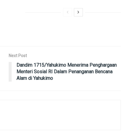
Next Post
Dandim 1715/Yahukimo Menerima Penghargaan
Menteri Sosial RI Dalam Penanganan Bencana
Alam di Yahukimo