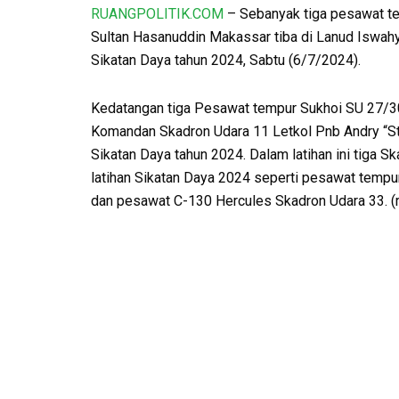
RUANGPOLITIK.COM
– Sebanyak tiga pesawat te
Sultan Hasanuddin Makassar tiba di Lanud Iswahy
Sikatan Daya tahun 2024, Sabtu (6/7/2024).
Kedatangan tiga Pesawat tempur Sukhoi SU 27/30
Komandan Skadron Udara 11 Letkol Pnb Andry “Stel
Sikatan Daya tahun 2024. Dalam latihan ini tiga S
latihan Sikatan Daya 2024 seperti pesawat tempu
dan pesawat C-130 Hercules Skadron Udara 33. (r