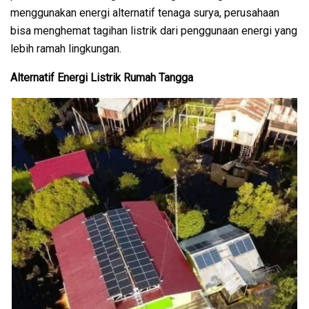
menggunakan energi alternatif tenaga surya, perusahaan
bisa menghemat tagihan listrik dari penggunaan energi yang
lebih ramah lingkungan.
Alternatif Energi Listrik Rumah Tangga