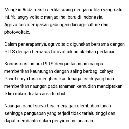
Mungkin Anda masih sedikit asing dengan istilah yang satu
ini. Ya, angry voltaic menjadi hal baru di Indonesia.
Agrivoltaic merupakan gabungan dari agriculture dan
photovoltaic.
Dalam penerapannya, agrivoltaic digunakan bersama dengan
PLTS dengan berbasis fotovoltaik untuk lahan pertanian.
Konsistensi antara PLTS dengan tanaman mampu
memberikan keuntungan dengan saling berbagi cahaya.
Panel surya bisa menghasilkan tenaga listrik yang bisa
memberikan naungan pada tanaman kemudian menciptakan
iklim mikro di atas area tumbuh.
Naungan panel surya bisa menjaga kelembaban tanah
sehingga penguapan yang terjadi tidak terlalu tinggi dan
dapat membantu dalam penyiraman tanaman.