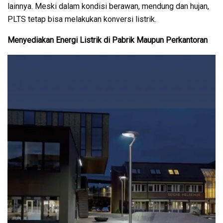
lainnya. Meski dalam kondisi berawan, mendung dan hujan,
PLTS tetap bisa melakukan konversi listrik.
Menyediakan Energi Listrik di Pabrik Maupun Perkantoran