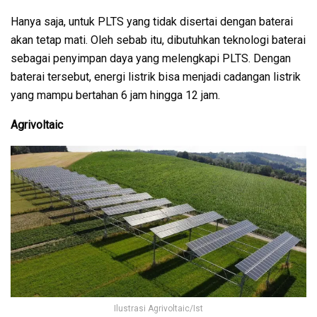
Hanya saja, untuk PLTS yang tidak disertai dengan baterai
akan tetap mati. Oleh sebab itu, dibutuhkan teknologi baterai
sebagai penyimpan daya yang melengkapi PLTS. Dengan
baterai tersebut, energi listrik bisa menjadi cadangan listrik
yang mampu bertahan 6 jam hingga 12 jam.
Agrivoltaic
Ilustrasi Agrivoltaic/Ist