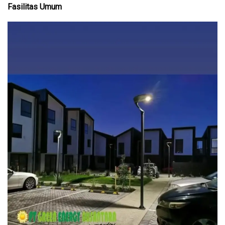
Fasilitas Umum