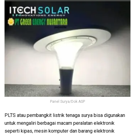
Panel Surya/Dok ASP
PLTS atau pembangkit listrik tenaga surya bisa digunakan
untuk mengaliri berbagai macam peralatan elektronik
seperti kipas, mesin komputer dan barang elektronik