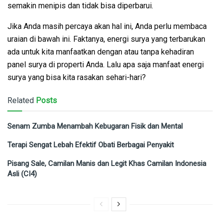
semakin menipis dan tidak bisa diperbarui.
Jika Anda masih percaya akan hal ini, Anda perlu membaca
uraian di bawah ini. Faktanya, energi surya yang terbarukan
ada untuk kita manfaatkan dengan atau tanpa kehadiran
panel surya di properti Anda. Lalu apa saja manfaat energi
surya yang bisa kita rasakan sehari-hari?
Related
Posts
Senam Zumba Menambah Kebugaran Fisik dan Mental
Terapi Sengat Lebah Efektif Obati Berbagai Penyakit
Pisang Sale, Camilan Manis dan Legit Khas Camilan Indonesia
Asli (CI4)