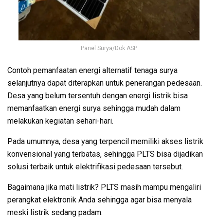
Panel Surya/Dok ASP
Contoh pemanfaatan energi alternatif tenaga surya
selanjutnya dapat diterapkan untuk penerangan pedesaan.
Desa yang belum tersentuh dengan energi listrik bisa
memanfaatkan energi surya sehingga mudah dalam
melakukan kegiatan sehari-hari.
Pada umumnya, desa yang terpencil memiliki akses listrik
konvensional yang terbatas, sehingga PLTS bisa dijadikan
solusi terbaik untuk elektrifikasi pedesaan tersebut.
Bagaimana jika mati listrik? PLTS masih mampu mengaliri
perangkat elektronik Anda sehingga agar bisa menyala
meski listrik sedang padam.