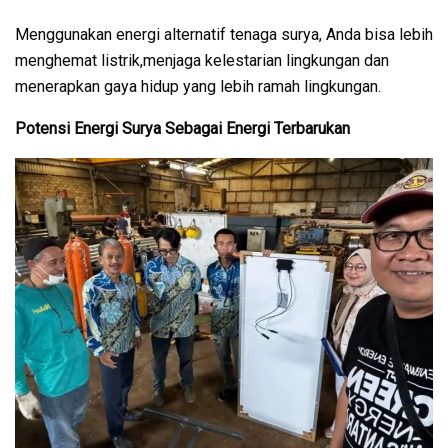
Menggunakan energi alternatif tenaga surya, Anda bisa lebih
menghemat listrik,menjaga kelestarian lingkungan dan
menerapkan gaya hidup yang lebih ramah lingkungan.
Potensi Energi Surya Sebagai Energi Terbarukan