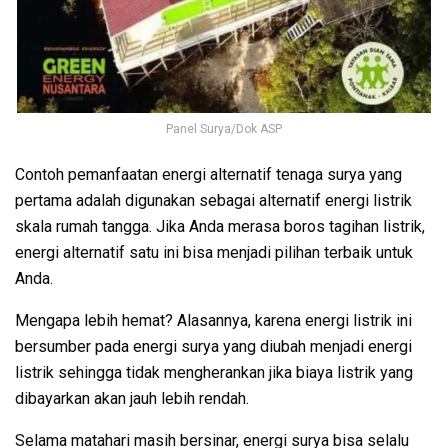
Panel Surya/Dok ASP
Contoh pemanfaatan energi alternatif tenaga surya yang
pertama adalah digunakan sebagai alternatif energi listrik
skala rumah tangga. Jika Anda merasa boros tagihan listrik,
energi alternatif satu ini bisa menjadi pilihan terbaik untuk
Anda.
Mengapa lebih hemat? Alasannya, karena energi listrik ini
bersumber pada energi surya yang diubah menjadi energi
listrik sehingga tidak mengherankan jika biaya listrik yang
dibayarkan akan jauh lebih rendah.
Selama matahari masih bersinar, energi surya bisa selalu