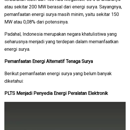
atau sekitar 200 MW berasal dari energi surya. Sayangnya,
pemanfaatan energi surya masih minim, yaitu sekitar 150
MW atau 0,08% dari potensinya.
Padahal, Indonesia merupakan negara khatulistiwa yang
seharusnya menjadi yang terdepan dalam memanfaatkan
energi surya.
Pemanfaatan Energi Alternatif Tenaga Surya
Berikut pemanfaatan energi surya yang belum banyak
diketahui:
PLTS Menjadi Penyedia Energi Peralatan Elektronik