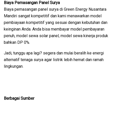
Biaya Pemasangan Panel Surya
Biaya pemasangan panel surya di Green Energy Nusantara
Mandiri sangat kompetitif dan kami menawarkan model
pembiayaan kompetitif yang sesuai dengan kebutuhan dan
keinginan Anda. Anda bisa membayar model pembayaran
penuh, model sewa solar panel, model sewa kinerja produk
bahkan DP 0%.
Jadi, tunggu apa lagi? segera dan mulai beralih ke energi
alternatif tenaga surya agar listrik lebih hemat dan ramah
lingkungan.
Berbagai Sumber