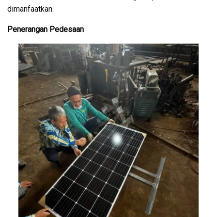
dimanfaatkan.
Penerangan Pedesaan