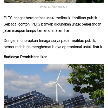
Panel Surya/Dok ASP
PLTS sangat bermanfaat untuk melistriki fasilitas publik.
Sebagai contoh, PLTS banyak digunakan untuk penerangan
jalan maupun lampu taman di malam hari.
Dengan menerapkan tenaga surya pada fasilitas publik,
pemerintah bisa menghemat biaya operasional untuk listrik.
Budidaya Pembibitan Ikan