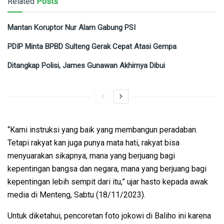
Related
Posts
Mantan Koruptor Nur Alam Gabung PSI
PDIP Minta BPBD Sulteng Gerak Cepat Atasi Gempa
Ditangkap Polisi, James Gunawan Akhirnya Dibui
“Kami instruksi yang baik yang membangun peradaban.
Tetapi rakyat kan juga punya mata hati, rakyat bisa
menyuarakan sikapnya, mana yang berjuang bagi
kepentingan bangsa dan negara, mana yang berjuang bagi
kepentingan lebih sempit dari itu,” ujar hasto kepada awak
media di Menteng, Sabtu (18/11/2023).
Untuk diketahui, pencoretan foto jokowi di Baliho ini karena