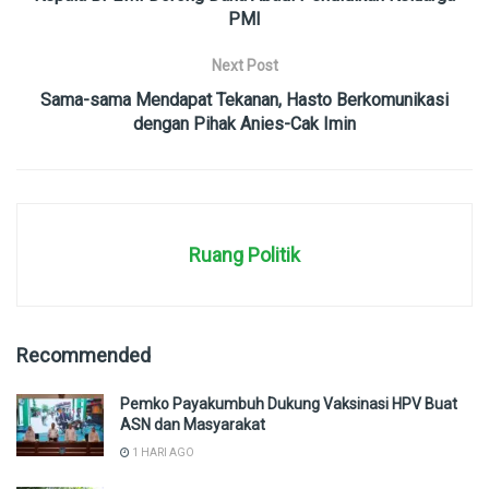
PMI
Next Post
Sama-sama Mendapat Tekanan, Hasto Berkomunikasi
dengan Pihak Anies-Cak Imin
Ruang Politik
Recommended
Pemko Payakumbuh Dukung Vaksinasi HPV Buat
ASN dan Masyarakat
1 HARI AGO