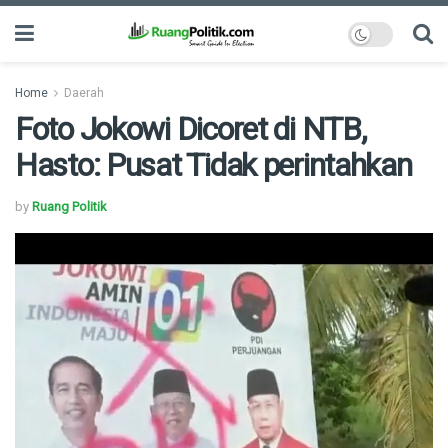
Home
Daerah
Foto Jokowi Dicoret di NTB,
Hasto: Pusat Tidak perintahkan
by
Ruang Politik