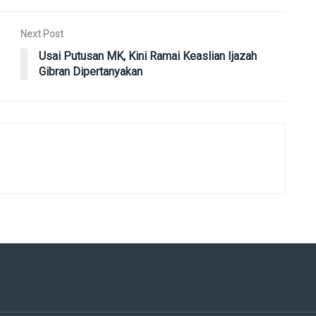
Next Post
Usai Putusan MK, Kini Ramai Keaslian Ijazah
Gibran Dipertanyakan