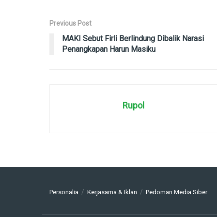
Previous Post
MAKI Sebut Firli Berlindung Dibalik Narasi
Penangkapan Harun Masiku
Rupol
Personalia
Kerjasama & Iklan
Pedoman Media Siber