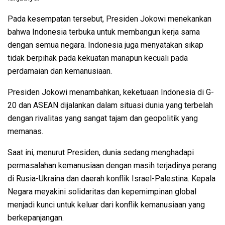
Pada kesempatan tersebut, Presiden Jokowi menekankan
bahwa Indonesia terbuka untuk membangun kerja sama
dengan semua negara. Indonesia juga menyatakan sikap
tidak berpihak pada kekuatan manapun kecuali pada
perdamaian dan kemanusiaan.
Presiden Jokowi menambahkan, keketuaan Indonesia di G-
20 dan ASEAN dijalankan dalam situasi dunia yang terbelah
dengan rivalitas yang sangat tajam dan geopolitik yang
memanas.
Saat ini, menurut Presiden, dunia sedang menghadapi
permasalahan kemanusiaan dengan masih terjadinya perang
di Rusia-Ukraina dan daerah konflik Israel-Palestina. Kepala
Negara meyakini solidaritas dan kepemimpinan global
menjadi kunci untuk keluar dari konflik kemanusiaan yang
berkepanjangan.