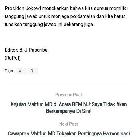
Presiden Jokowi menekankan bahwa kita semua memiliki
tanggung jawab untuk menjaga perdamaian dan kita harus
tunaikan tanggung jawab ini sekarang juga.
Editor:
B. J Pasaribu
(RuPol)
Tags:
As
RI
Previous Post
Kejutan Mahfud MD di Acara BEM NU: Saya Tidak Akan
Berkampanye Di Sini!
Next Post
Cawapres Mahfud MD Tekankan Pentingnya Harmonisasi