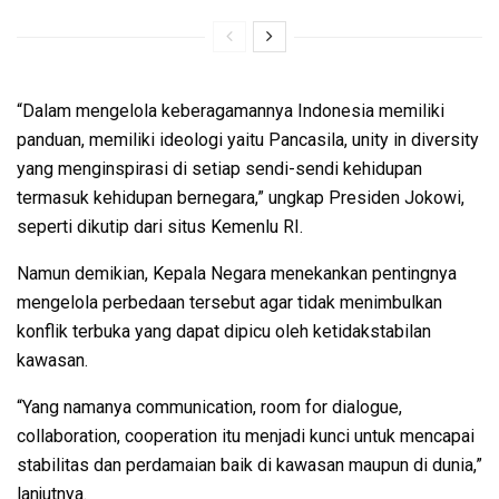
“Dalam mengelola keberagamannya Indonesia memiliki
panduan, memiliki ideologi yaitu Pancasila, unity in diversity
yang menginspirasi di setiap sendi-sendi kehidupan
termasuk kehidupan bernegara,” ungkap Presiden Jokowi,
seperti dikutip dari situs Kemenlu RI.
Namun demikian, Kepala Negara menekankan pentingnya
mengelola perbedaan tersebut agar tidak menimbulkan
konflik terbuka yang dapat dipicu oleh ketidakstabilan
kawasan.
“Yang namanya communication, room for dialogue,
collaboration, cooperation itu menjadi kunci untuk mencapai
stabilitas dan perdamaian baik di kawasan maupun di dunia,”
lanjutnya.