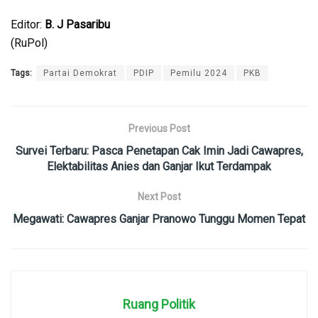
Editor:
B. J Pasaribu
(RuPol)
Tags:
Partai Demokrat
PDIP
Pemilu 2024
PKB
Previous Post
Survei Terbaru: Pasca Penetapan Cak Imin Jadi Cawapres,
Elektabilitas Anies dan Ganjar Ikut Terdampak
Next Post
Megawati: Cawapres Ganjar Pranowo Tunggu Momen Tepat
Ruang Politik