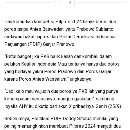
Dan kemudian kompetisi Pilpres 2024 hanya berisi dua
poros tanpa Anies Baswedan, yaitu Prabowo Subianto
melawan bakal capres dari Partai Demokrasi Indonesia
Perjuangan (PDIP) Ganjar Pranowo.
“Betul banget jika PKB balik kanan dan kembali dalam
pelukan Koalisi Indonesia Maju tentunya hanya dua poros
yang berlayar yakni Poros Prabowo dan Poros Ganjar
karena Poros Anies Wassalam,” ungkapnya.
“Jadi kalo mau wujudin dua poros ya PKB lah yang punya
kesempatan merubahnya..monggo gaskeun!” sambung
loyalis AHY itu dikutip dari akun X pribadinya, Senin (25/9).
Sebelumnya, Politikus PDIP Deddy Sitorus menilai yang
paling memungkinkan membuat Pilpres 2024 menjadi dua