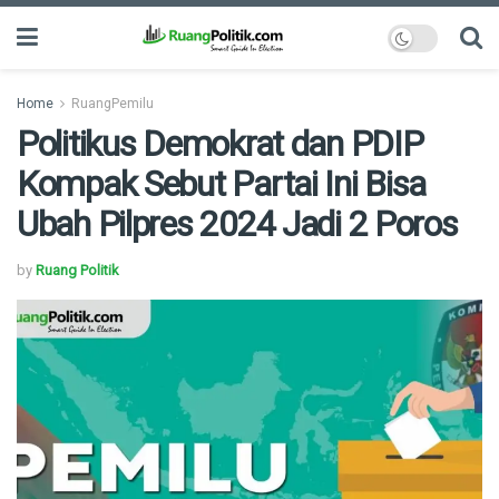
Home
RuangPemilu
Politikus Demokrat dan PDIP
Kompak Sebut Partai Ini Bisa
Ubah Pilpres 2024 Jadi 2 Poros
by
Ruang Politik