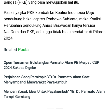
Bangsa (PKB) yang bisa mewujudkan hal itu.
Pasalnya jika PKB kembali ke Koalisi Indonesia Maju
pendukung bakal capres Prabowo Subianto, maka Koalisi
Perubahan pendukung Anies Baswedan hanya tersisa
NasDem dan PKS, sehingga tidak bisa mendaftar di Pilpres
2024.
Related
Posts
Open Turnamen Bulutangkis Parmato Alam PB Merpati CUP
2024 Sukses Digelar
Perjalanan Sang Pemimpin YB.Dt. Parmato Alam Saat
Menyambangi Masyarakat Payakumbuh
Mencari Sosok Ideal Untuk Payakumbuh” YB. Dt. Parmato Alam
Tampil Gemilang