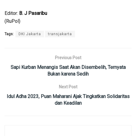
Editor:
B. J Pasaribu
(RuPol)
Tags:
DKI Jakarta
transjakarta
Previous Post
Sapi Kurban Menangis Saat Akan Disembelih, Ternyata
Bukan karena Sedih
Next Post
Idul Adha 2023, Puan Maharani Ajak Tingkatkan Solidaritas
dan Keadilan