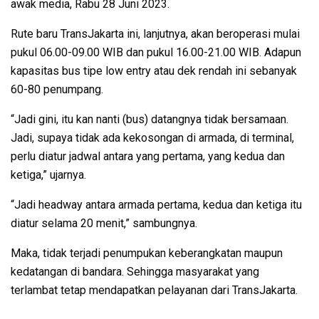
awak media, Rabu 28 Juni 2023.
Rute baru TransJakarta ini, lanjutnya, akan beroperasi mulai
pukul 06.00-09.00 WIB dan pukul 16.00-21.00 WIB. Adapun
kapasitas bus tipe low entry atau dek rendah ini sebanyak
60-80 penumpang.
“Jadi gini, itu kan nanti (bus) datangnya tidak bersamaan.
Jadi, supaya tidak ada kekosongan di armada, di terminal,
perlu diatur jadwal antara yang pertama, yang kedua dan
ketiga,” ujarnya.
“Jadi headway antara armada pertama, kedua dan ketiga itu
diatur selama 20 menit,” sambungnya.
Maka, tidak terjadi penumpukan keberangkatan maupun
kedatangan di bandara. Sehingga masyarakat yang
terlambat tetap mendapatkan pelayanan dari TransJakarta.