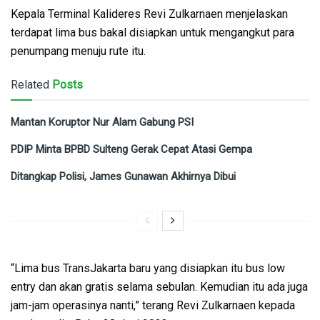
Kepala Terminal Kalideres Revi Zulkarnaen menjelaskan
terdapat lima bus bakal disiapkan untuk mengangkut para
penumpang menuju rute itu.
Related
Posts
Mantan Koruptor Nur Alam Gabung PSI
PDIP Minta BPBD Sulteng Gerak Cepat Atasi Gempa
Ditangkap Polisi, James Gunawan Akhirnya Dibui
“Lima bus TransJakarta baru yang disiapkan itu bus low
entry dan akan gratis selama sebulan. Kemudian itu ada juga
jam-jam operasinya nanti,” terang Revi Zulkarnaen kepada