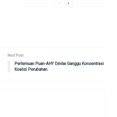
Next Post
Pertemuan Puan-AHY Dinilai Ganggu Konsentrasi
Koalisi Perubahan