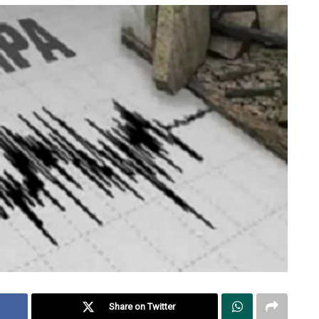
Share on Twitter