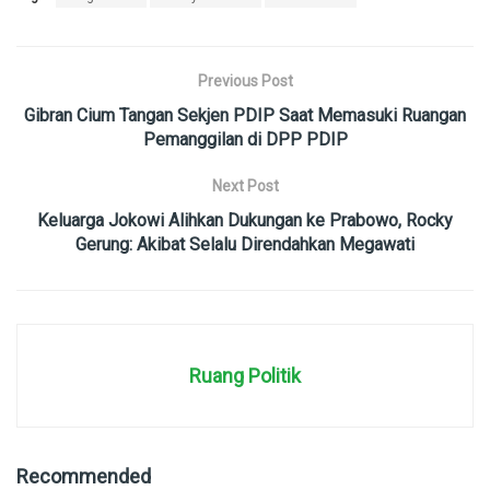
Previous Post
Gibran Cium Tangan Sekjen PDIP Saat Memasuki Ruangan
Pemanggilan di DPP PDIP
Next Post
Keluarga Jokowi Alihkan Dukungan ke Prabowo, Rocky
Gerung: Akibat Selalu Direndahkan Megawati
Ruang Politik
Recommended