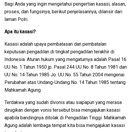
Bagi Anda yang ingin mengetahui pengertian kasasi, alasan,
proses, dan fungsinya, berikut penjelasannya, dilansir dari
laman Polri.
Apa itu kasasi?
Kasasi adalah upaya pembatasan dan pembatalan
keputusan pengadilan di tingkat pengadilan terakhir di
Indonesia. Aturan hukum yang mengaturnya adalah Pasal 16
UU No. 1 Tahun 1950 jp. Pasal 244 UU No. 8 Tahun 1981 dan
UU No. 14 Tahun 1985 Jo. UU No. 55 Tahun 2004 mengenai
Perubahan atas Undang-Undang No. 14 Tahun 1985 tentang
Mahkamah Agung.
Terdakwa yang sudah divonis atau siapapun yang merasa
dirugikan dengan vonis tersebut bisa mengajukan kasasi
apabila bandingnya ditolak di Pengadilan Tinggi. Mahkamah
Agung adalah lembaga tempat kita bisa mengajukan kasasi