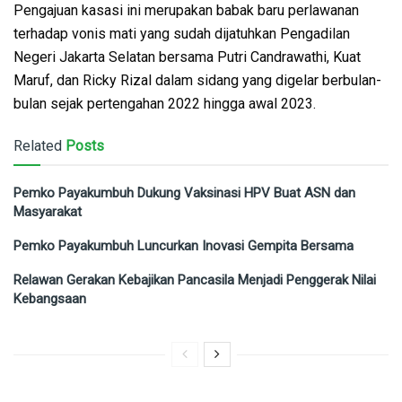
Pengajuan kasasi ini merupakan babak baru perlawanan
terhadap vonis mati yang sudah dijatuhkan Pengadilan
Negeri Jakarta Selatan bersama Putri Candrawathi, Kuat
Maruf, dan Ricky Rizal dalam sidang yang digelar berbulan-
bulan sejak pertengahan 2022 hingga awal 2023.
Related
Posts
Pemko Payakumbuh Dukung Vaksinasi HPV Buat ASN dan
Masyarakat
Pemko Payakumbuh Luncurkan Inovasi Gempita Bersama
Relawan Gerakan Kebajikan Pancasila Menjadi Penggerak Nilai
Kebangsaan