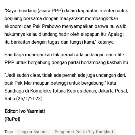
“Saya diundang (acara PPP) dalam kapasitas menteri untuk
berjuang bersama dengan masyarakat membangkitkan
ekonomi dan Pak Prabowo menyampaikan bahwa itu wajib
hukumnya kalau diundang hadir oleh siapapun itu. Apalagi,
itu berkaitan dengan tugas dan fungsi kami,” katanya.
Sandiaga menegaskan tak pernah ada undangan dari elite
PPP untuk bergabung dengan partai berlambang kakbah itu.
“Jadi sudah clear, tidak ada pernah ada juga undangan dari,
baik Pak Mar maupun petinggi untuk bergabung,” kata
Sandiaga di Kompleks Istana Kepresidenan, Jakarta Pusat,
Rabu (25/1/2023).
Editor: Ivo Yasmiati
(RuPol)
Tags:
Lingkar Madani
Pengamat PolitikRay Rangkuti