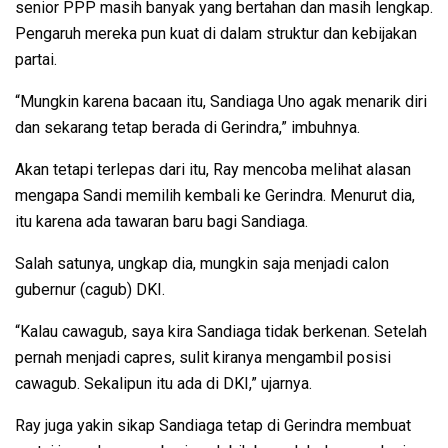
senior PPP masih banyak yang bertahan dan masih lengkap.
Pengaruh mereka pun kuat di dalam struktur dan kebijakan
partai.
“Mungkin karena bacaan itu, Sandiaga Uno agak menarik diri
dan sekarang tetap berada di Gerindra,” imbuhnya.
Akan tetapi terlepas dari itu, Ray mencoba melihat alasan
mengapa Sandi memilih kembali ke Gerindra. Menurut dia,
itu karena ada tawaran baru bagi Sandiaga.
Salah satunya, ungkap dia, mungkin saja menjadi calon
gubernur (cagub) DKI.
“Kalau cawagub, saya kira Sandiaga tidak berkenan. Setelah
pernah menjadi capres, sulit kiranya mengambil posisi
cawagub. Sekalipun itu ada di DKI,” ujarnya.
Ray juga yakin sikap Sandiaga tetap di Gerindra membuat