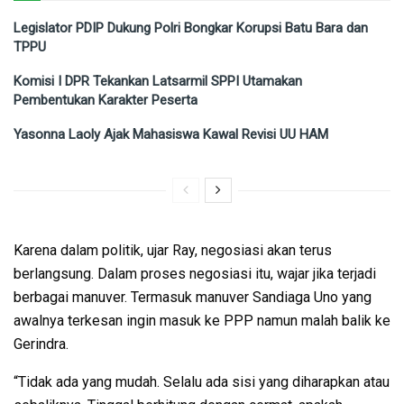
Legislator PDIP Dukung Polri Bongkar Korupsi Batu Bara dan
TPPU
Komisi I DPR Tekankan Latsarmil SPPI Utamakan
Pembentukan Karakter Peserta
Yasonna Laoly Ajak Mahasiswa Kawal Revisi UU HAM
Karena dalam politik, ujar Ray, negosiasi akan terus
berlangsung. Dalam proses negosiasi itu, wajar jika terjadi
berbagai manuver. Termasuk manuver Sandiaga Uno yang
awalnya terkesan ingin masuk ke PPP namun malah balik ke
Gerindra.
“Tidak ada yang mudah. Selalu ada sisi yang diharapkan atau