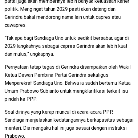
partai juga akan memberinya lebih banyak keluasaan karier
politik. Mengingat tahun 2029 pasti akan datang dan
Gerindra bakal mendorong nama lain untuk capres atau
cawapres.
“Tak apa bagi Sandiaga Uno untuk sedikit bersabar, agar di
2029 langkahnya sebagai capres Gerindra akan lebih kuat
dan mulus,” ungkapnya.
Pernyataan tetap tegas di Gerindra disampaikan oleh Wakil
Ketua Dewan Pembina Partai Gerindra sekaligus
Menparekraf Sandiaga Uno. Bahwa ia sudah bertemu Ketua
Umum Prabowo Subianto untuk mengklarifikasi terkait isu
pindah ke PPP.
Soal dirinya yang kerap muncul di acara-acara PPP,
Sandiaga menjelaskan kedatangannya berkapasitas sebagai
menteri. Dia mengaku hal ini juga sesuai dengan instruksi
Prabowo.