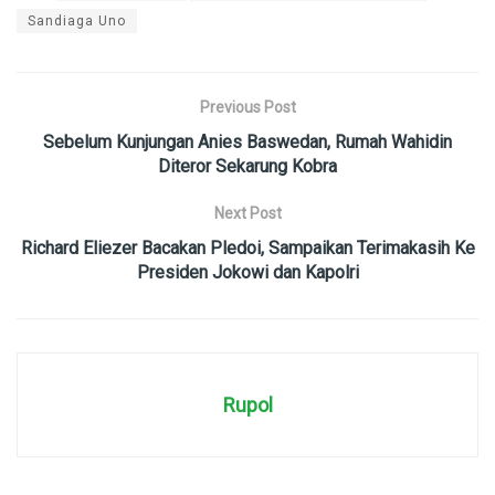
Sandiaga Uno
Previous Post
Sebelum Kunjungan Anies Baswedan, Rumah Wahidin
Diteror Sekarung Kobra
Next Post
Richard Eliezer Bacakan Pledoi, Sampaikan Terimakasih Ke
Presiden Jokowi dan Kapolri
Rupol