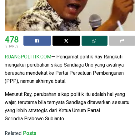
478
SHARES
RUANGPOLITIK.COM
— Pengamat politik Ray Rangkuti
mengakui perubahan sikap Sandiaga Uno yang awalnya
berusaha mendekat ke Partai Persatuan Pembangunan
(PPP), namun akhirnya batal.
Menurut Ray, perubahan sikap politik itu adalah hal yang
wajar, terutama bila ternyata Sandiaga ditawarkan sesuatu
yang lebih strategis dari Ketua Umum Partai
Gerindra Prabowo Subianto.
Related
Posts