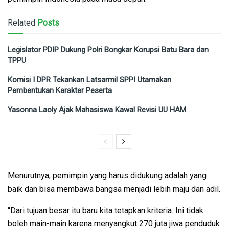
Related
Posts
Legislator PDIP Dukung Polri Bongkar Korupsi Batu Bara dan
TPPU
Komisi I DPR Tekankan Latsarmil SPPI Utamakan
Pembentukan Karakter Peserta
Yasonna Laoly Ajak Mahasiswa Kawal Revisi UU HAM
Menurutnya, pemimpin yang harus didukung adalah yang
baik dan bisa membawa bangsa menjadi lebih maju dan adil.
“Dari tujuan besar itu baru kita tetapkan kriteria. Ini tidak
boleh main-main karena menyangkut 270 juta jiwa penduduk