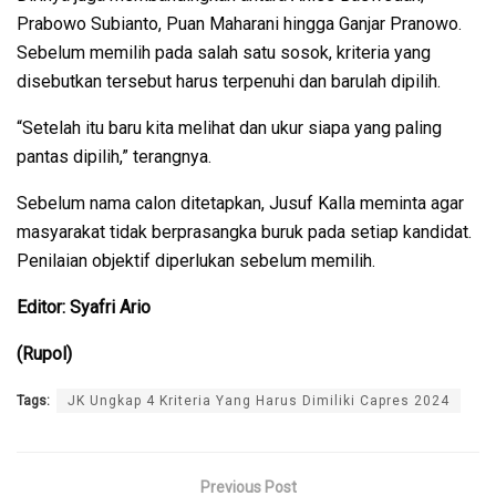
Prabowo Subianto, Puan Maharani hingga Ganjar Pranowo.
Sebelum memilih pada salah satu sosok, kriteria yang
disebutkan tersebut harus terpenuhi dan barulah dipilih.
“Setelah itu baru kita melihat dan ukur siapa yang paling
pantas dipilih,” terangnya.
Sebelum nama calon ditetapkan, Jusuf Kalla meminta agar
masyarakat tidak berprasangka buruk pada setiap kandidat.
Penilaian objektif diperlukan sebelum memilih.
Editor: Syafri Ario
(Rupol)
Tags:
JK Ungkap 4 Kriteria Yang Harus Dimiliki Capres 2024
Previous Post