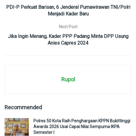
PDI-P Perkuat Barisan, 6 Jenderal Purnawirawan TNI/Polri
Menjadi Kader Baru
Next Post
Jika Ingin Menang, Kader PPP Padang Minta DPP Usung
Anies Capres 2024
Rupol
Recommended
Polres 50 Kota Raih Penghargaan KPPN Bukittinggi
Awards 2026 Usai Capai Nilai Sempurna IKPA
Semester I