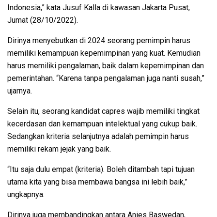
Indonesia,” kata Jusuf Kalla di kawasan Jakarta Pusat,
Jumat (28/10/2022).
Dirinya menyebutkan di 2024 seorang pemimpin harus
memiliki kemampuan kepemimpinan yang kuat. Kemudian
harus memiliki pengalaman, baik dalam kepemimpinan dan
pemerintahan. “Karena tanpa pengalaman juga nanti susah,”
ujarnya.
Selain itu, seorang kandidat capres wajib memiliki tingkat
kecerdasan dan kemampuan intelektual yang cukup baik.
Sedangkan kriteria selanjutnya adalah pemimpin harus
memiliki rekam jejak yang baik.
“Itu saja dulu empat (kriteria). Boleh ditambah tapi tujuan
utama kita yang bisa membawa bangsa ini lebih baik,”
ungkapnya.
Dirinya juga membandingkan antara Anies Baswedan,