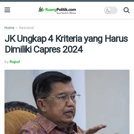
Home
Nasional
JK Ungkap 4 Kriteria yang Harus
Dimiliki Capres 2024
by
Rupol