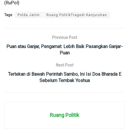
(RuPol)
Tags:
Polda Jatim
Ruang PolitikTragedi Kanjuruhan
Previous Post
Puan atau Ganjar, Pengamat: Lebih Baik Pasangkan Ganjar-
Puan
Next Post
Tertekan di Bawah Perintah Sambo, Ini Isi Doa Bharada E
Sebelum Tembak Yoshua
Ruang Politik