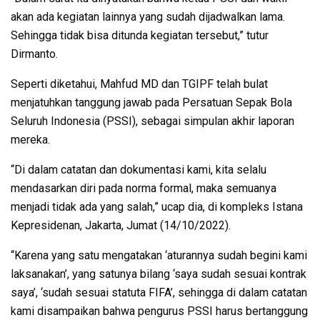
akan ada kegiatan lainnya yang sudah dijadwalkan lama.
Sehingga tidak bisa ditunda kegiatan tersebut,” tutur
Dirmanto.
Seperti diketahui, Mahfud MD dan TGIPF telah bulat
menjatuhkan tanggung jawab pada Persatuan Sepak Bola
Seluruh Indonesia (PSSI), sebagai simpulan akhir laporan
mereka.
“Di dalam catatan dan dokumentasi kami, kita selalu
mendasarkan diri pada norma formal, maka semuanya
menjadi tidak ada yang salah,” ucap dia, di kompleks Istana
Kepresidenan, Jakarta, Jumat (14/10/2022).
“Karena yang satu mengatakan ‘aturannya sudah begini kami
laksanakan’, yang satunya bilang ‘saya sudah sesuai kontrak
saya’, ‘sudah sesuai statuta FIFA’, sehingga di dalam catatan
kami disampaikan bahwa pengurus PSSI harus bertanggung