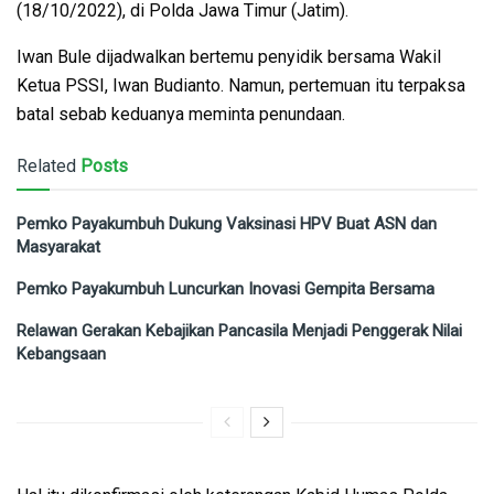
(18/10/2022), di Polda Jawa Timur (Jatim).
Iwan Bule dijadwalkan bertemu penyidik bersama Wakil
Ketua PSSI, Iwan Budianto. Namun, pertemuan itu terpaksa
batal sebab keduanya meminta penundaan.
Related
Posts
Pemko Payakumbuh Dukung Vaksinasi HPV Buat ASN dan
Masyarakat
Pemko Payakumbuh Luncurkan Inovasi Gempita Bersama
Relawan Gerakan Kebajikan Pancasila Menjadi Penggerak Nilai
Kebangsaan