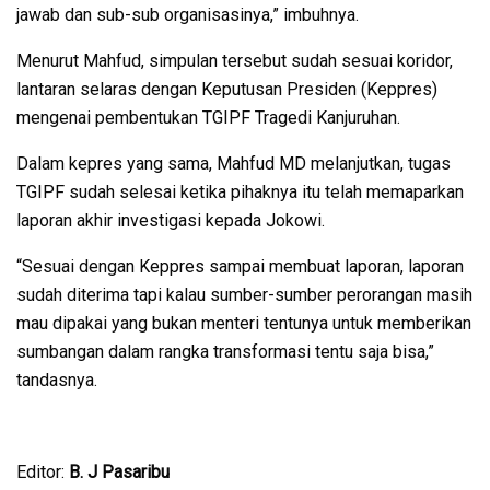
jawab dan sub-sub organisasinya,” imbuhnya.
Menurut Mahfud, simpulan tersebut sudah sesuai koridor,
lantaran selaras dengan Keputusan Presiden (Keppres)
mengenai pembentukan TGIPF Tragedi Kanjuruhan.
Dalam kepres yang sama, Mahfud MD melanjutkan, tugas
TGIPF sudah selesai ketika pihaknya itu telah memaparkan
laporan akhir investigasi kepada Jokowi.
“Sesuai dengan Keppres sampai membuat laporan, laporan
sudah diterima tapi kalau sumber-sumber perorangan masih
mau dipakai yang bukan menteri tentunya untuk memberikan
sumbangan dalam rangka transformasi tentu saja bisa,”
tandasnya.
Editor:
B. J Pasaribu