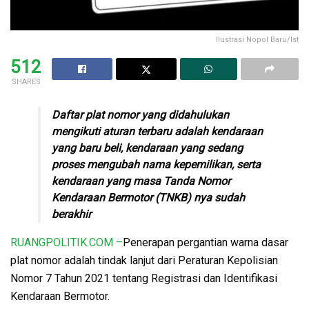
Ilustrasi Nopol Baru/Ist
512
SHARES
Daftar plat nomor yang didahulukan
mengikuti aturan terbaru adalah kendaraan
yang baru beli, kendaraan yang sedang
proses mengubah nama kepemilikan, serta
kendaraan yang masa Tanda Nomor
Kendaraan Bermotor (TNKB) nya sudah
berakhir
RUANGPOLITIK.COM –
Penerapan pergantian warna dasar
plat nomor adalah tindak lanjut dari Peraturan Kepolisian
Nomor 7 Tahun 2021 tentang Registrasi dan Identifikasi
Kendaraan Bermotor.