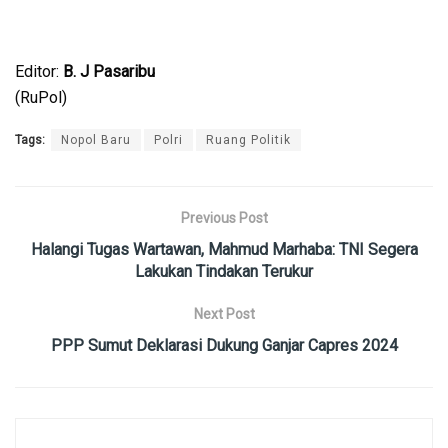
Editor:
B. J Pasaribu
(RuPol)
Tags:
Nopol Baru
Polri
Ruang Politik
Previous Post
Halangi Tugas Wartawan, Mahmud Marhaba: TNI Segera
Lakukan Tindakan Terukur
Next Post
PPP Sumut Deklarasi Dukung Ganjar Capres 2024