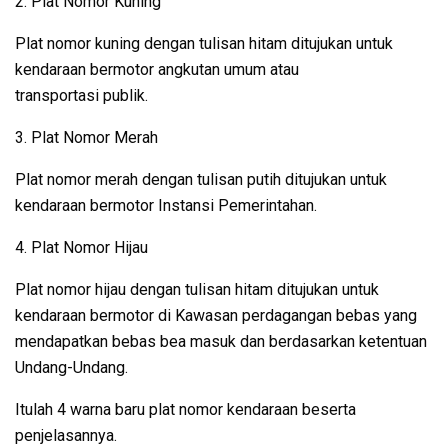
2. Plat Nomor Kuning
Plat nomor kuning dengan tulisan hitam ditujukan untuk
kendaraan bermotor angkutan umum atau
transportasi publik.
3. Plat Nomor Merah
Plat nomor merah dengan tulisan putih ditujukan untuk
kendaraan bermotor Instansi Pemerintahan.
4. Plat Nomor Hijau
Plat nomor hijau dengan tulisan hitam ditujukan untuk
kendaraan bermotor di Kawasan perdagangan bebas yang
mendapatkan bebas bea masuk dan berdasarkan ketentuan
Undang-Undang.
Itulah 4 warna baru plat nomor kendaraan beserta
penjelasannya.