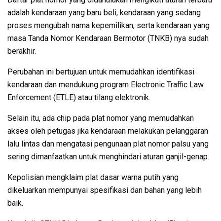
adalah kendaraan yang baru beli, kendaraan yang sedang
proses mengubah nama kepemilikan, serta kendaraan yang
masa Tanda Nomor Kendaraan Bermotor (TNKB) nya sudah
berakhir.
Perubahan ini bertujuan untuk memudahkan identifikasi
kendaraan dan mendukung program Electronic Traffic Law
Enforcement (ETLE) atau tilang elektronik.
Selain itu, ada chip pada plat nomor yang memudahkan
akses oleh petugas jika kendaraan melakukan pelanggaran
lalu lintas dan mengatasi pengunaan plat nomor palsu yang
sering dimanfaatkan untuk menghindari aturan ganjil-genap.
Kepolisian mengklaim plat dasar warna putih yang
dikeluarkan mempunyai spesifikasi dan bahan yang lebih
baik.