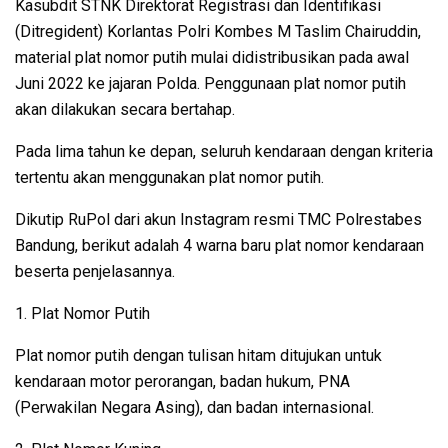
Kasubdit STNK Direktorat Registrasi dan Identifikasi
(Ditregident) Korlantas Polri Kombes M Taslim Chairuddin,
material plat nomor putih mulai didistribusikan pada awal
Juni 2022 ke jajaran Polda. Penggunaan plat nomor putih
akan dilakukan secara bertahap.
Pada lima tahun ke depan, seluruh kendaraan dengan kriteria
tertentu akan menggunakan plat nomor putih.
Dikutip RuPol dari akun Instagram resmi TMC Polrestabes
Bandung, berikut adalah 4 warna baru plat nomor kendaraan
beserta penjelasannya.
1. Plat Nomor Putih
Plat nomor putih dengan tulisan hitam ditujukan untuk
kendaraan motor perorangan, badan hukum, PNA
(Perwakilan Negara Asing), dan badan internasional.