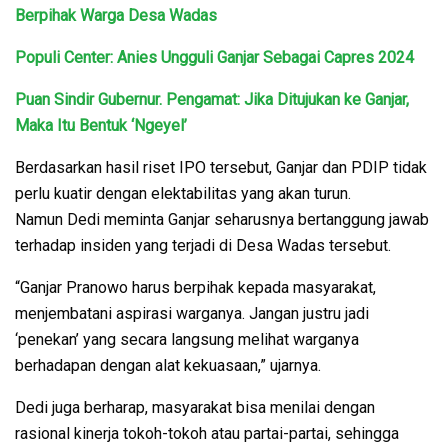
Berpihak Warga Desa Wadas
Populi Center: Anies Ungguli Ganjar Sebagai Capres 2024
Puan Sindir Gubernur. Pengamat: Jika Ditujukan ke Ganjar,
Maka Itu Bentuk ‘Ngeyel’
Berdasarkan hasil riset IPO tersebut, Ganjar dan PDIP tidak
perlu kuatir dengan elektabilitas yang akan turun.
Namun Dedi meminta Ganjar seharusnya bertanggung jawab
terhadap insiden yang terjadi di Desa Wadas tersebut.
“Ganjar Pranowo harus berpihak kepada masyarakat,
menjembatani aspirasi warganya. Jangan justru jadi
‘penekan’ yang secara langsung melihat warganya
berhadapan dengan alat kekuasaan,” ujarnya.
Dedi juga berharap, masyarakat bisa menilai dengan
rasional kinerja tokoh-tokoh atau partai-partai, sehingga