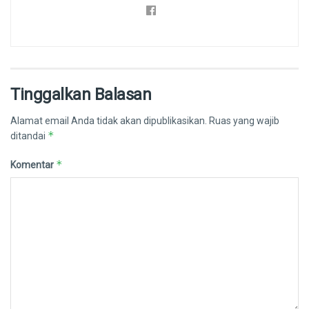
Tinggalkan Balasan
Alamat email Anda tidak akan dipublikasikan.
Ruas yang wajib
*
ditandai
*
Komentar