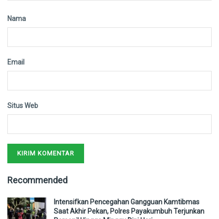
Nama
Email
Situs Web
Recommended
Intensifkan Pencegahan Gangguan Kamtibmas
Saat Akhir Pekan, Polres Payakumbuh Terjunkan