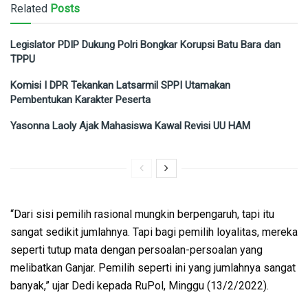
Related
Posts
Legislator PDIP Dukung Polri Bongkar Korupsi Batu Bara dan
TPPU
Komisi I DPR Tekankan Latsarmil SPPI Utamakan
Pembentukan Karakter Peserta
Yasonna Laoly Ajak Mahasiswa Kawal Revisi UU HAM
“Dari sisi pemilih rasional mungkin berpengaruh, tapi itu
sangat sedikit jumlahnya. Tapi bagi pemilih loyalitas, mereka
seperti tutup mata dengan persoalan-persoalan yang
melibatkan Ganjar. Pemilih seperti ini yang jumlahnya sangat
banyak,” ujar Dedi kepada RuPol, Minggu (13/2/2022).