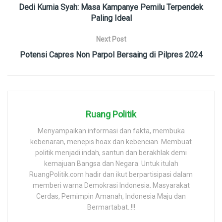
Dedi Kurnia Syah: Masa Kampanye Pemilu Terpendek
Paling Ideal
Next Post
Potensi Capres Non Parpol Bersaing di Pilpres 2024
Ruang Politik
Menyampaikan informasi dan fakta, membuka
kebenaran, menepis hoax dan kebencian. Membuat
politik menjadi indah, santun dan berakhlak demi
kemajuan Bangsa dan Negara. Untuk itulah
RuangPolitik.com hadir dan ikut berpartisipasi dalam
memberi warna Demokrasi Indonesia. Masyarakat
Cerdas, Pemimpin Amanah, Indonesia Maju dan
Bermartabat..!!!