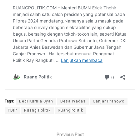
Tags:
Dedi Kurnia Syah
Desa Wadas
Ganjar Pranowo
PDIP
Ruang Politik
RuangPolitik
Previous Post