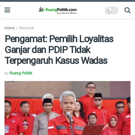
Home
Nasional
Pengamat: Pemilih Loyalitas
Ganjar dan PDIP Tidak
Terpengaruh Kasus Wadas
by
Ruang Politik