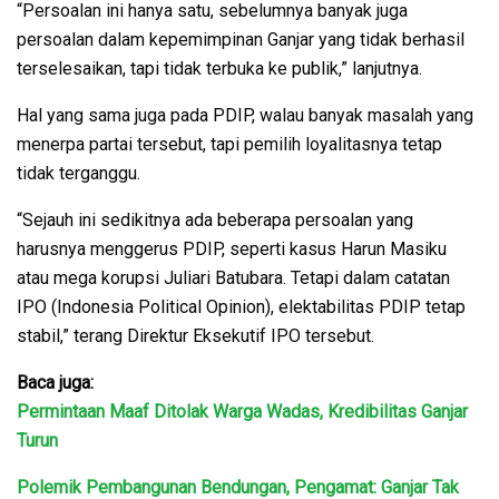
“Persoalan ini hanya satu, sebelumnya banyak juga
persoalan dalam kepemimpinan Ganjar yang tidak berhasil
terselesaikan, tapi tidak terbuka ke publik,” lanjutnya.
Hal yang sama juga pada PDIP, walau banyak masalah yang
menerpa partai tersebut, tapi pemilih loyalitasnya tetap
tidak terganggu.
“Sejauh ini sedikitnya ada beberapa persoalan yang
harusnya menggerus PDIP, seperti kasus Harun Masiku
atau mega korupsi Juliari Batubara. Tetapi dalam catatan
IPO (Indonesia Political Opinion), elektabilitas PDIP tetap
stabil,” terang Direktur Eksekutif IPO tersebut.
Baca juga:
Permintaan Maaf Ditolak Warga Wadas, Kredibilitas Ganjar
Turun
Polemik Pembangunan Bendungan, Pengamat: Ganjar Tak