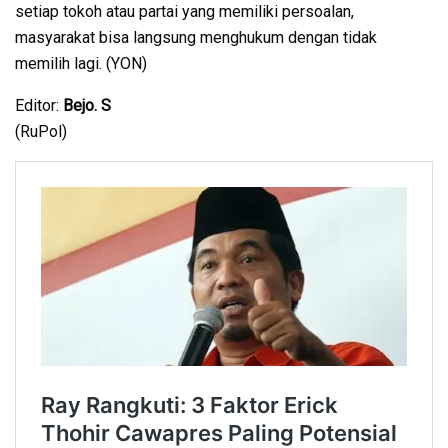
setiap tokoh atau partai yang memiliki persoalan,
masyarakat bisa langsung menghukum dengan tidak
memilih lagi. (YON)
Editor:
Bejo. S
(RuPol)