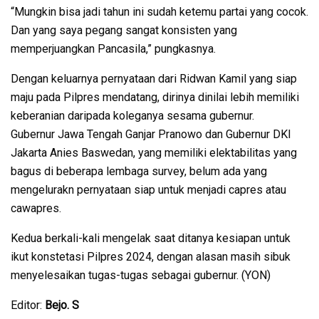
“Mungkin bisa jadi tahun ini sudah ketemu partai yang cocok.
Dan yang saya pegang sangat konsisten yang
memperjuangkan Pancasila,” pungkasnya.
Dengan keluarnya pernyataan dari Ridwan Kamil yang siap
maju pada Pilpres mendatang, dirinya dinilai lebih memiliki
keberanian daripada koleganya sesama gubernur.
Gubernur Jawa Tengah Ganjar Pranowo dan Gubernur DKI
Jakarta Anies Baswedan, yang memiliki elektabilitas yang
bagus di beberapa lembaga survey, belum ada yang
mengelurakn pernyataan siap untuk menjadi capres atau
cawapres.
Kedua berkali-kali mengelak saat ditanya kesiapan untuk
ikut konstetasi Pilpres 2024, dengan alasan masih sibuk
menyelesaikan tugas-tugas sebagai gubernur. (YON)
Editor:
Bejo. S