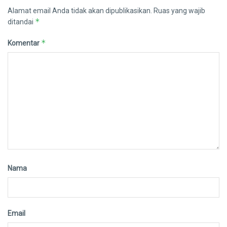
Alamat email Anda tidak akan dipublikasikan.
Ruas yang wajib
*
ditandai
*
Komentar
Nama
Email