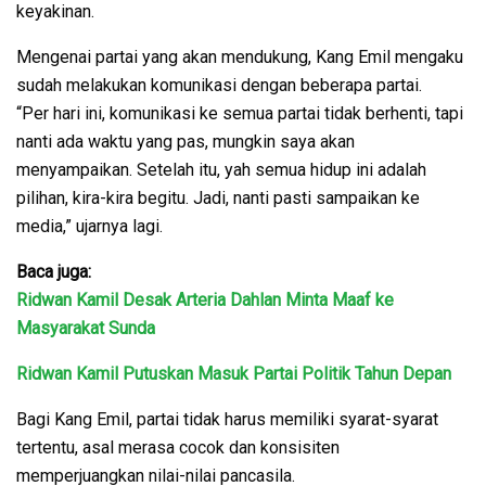
keyakinan.
Mengenai partai yang akan mendukung, Kang Emil mengaku
sudah melakukan komunikasi dengan beberapa partai.
“Per hari ini, komunikasi ke semua partai tidak berhenti, tapi
nanti ada waktu yang pas, mungkin saya akan
menyampaikan. Setelah itu, yah semua hidup ini adalah
pilihan, kira-kira begitu. Jadi, nanti pasti sampaikan ke
media,” ujarnya lagi.
Baca juga:
Ridwan Kamil Desak Arteria Dahlan Minta Maaf ke
Masyarakat Sunda
Ridwan Kamil Putuskan Masuk Partai Politik Tahun Depan
Bagi Kang Emil, partai tidak harus memiliki syarat-syarat
tertentu, asal merasa cocok dan konsisiten
memperjuangkan nilai-nilai pancasila.