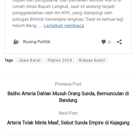
Tags:
Jawa Barat
Pilpres 2024
Ridwan kamil
Previous Post
Baliho Arteria Dahlan Musuh Orang Sunda, Bermunculan di
Bandung
Next Post
Arteria Tolak Minta Maaf, Sebut Sunda Empire di Kejagung