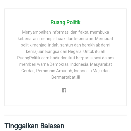
Ruang Politik
Menyampaikan informasi dan fakta, membuka
kebenaran, menepis hoax dan kebencian. Membuat
politik menjadi indah, santun dan berakhlak demi
kemajuan Bangsa dan Negara. Untuk itulah
RuangPolitik.com hadir dan ikut berpartisipasi dalam
memberi warna Demokrasi Indonesia. Masyarakat
Cerdas, Pemimpin Amanah, Indonesia Maju dan
Bermartabat..!!!
Tinggalkan Balasan