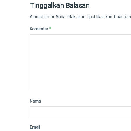
Tinggalkan Balasan
Alamat email Anda tidak akan dipublikasikan.
Ruas yan
*
Komentar
Nama
Email