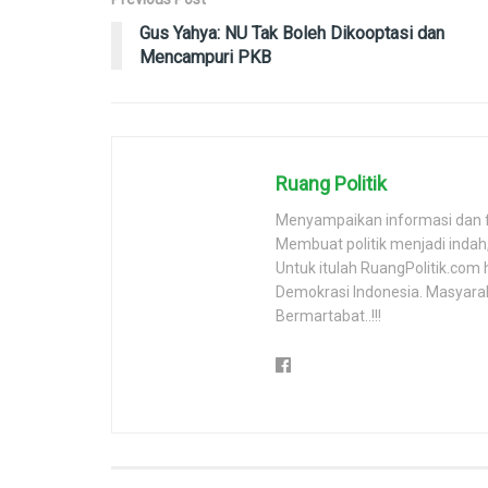
Gus Yahya: NU Tak Boleh Dikooptasi dan
Mencampuri PKB
Ruang Politik
Menyampaikan informasi dan 
Membuat politik menjadi inda
Untuk itulah RuangPolitik.com 
Demokrasi Indonesia. Masyara
Bermartabat..!!!