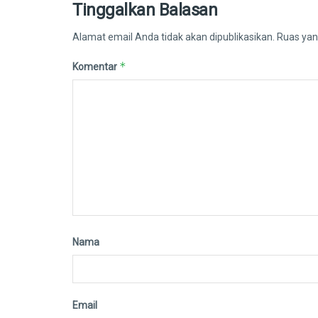
Tinggalkan Balasan
Alamat email Anda tidak akan dipublikasikan.
Ruas yan
*
Komentar
Nama
Email