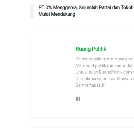
PT 0% Menggema, Sejumlah Partai dan Tokoh
Mulai Mendukung
Ruang Politik
Menyampaikan informasi dan 
Membuat politik menjadi inda
Untuk itulah RuangPolitik.com 
Demokrasi Indonesia. Masyara
Bermartabat..!!!